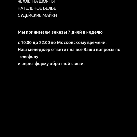
ЧЕХЛЫ НА ШОРТЫ
НАТЕЛЬНОЕ БЕЛЬЕ
СУДЕЙСКИЕ МАЙКИ
Мы принимаем заказы 7 дней в неделю
с 10:00 до 22:00 по Московскому времени.
Наш менеджер ответит на все Ваши вопросы по
телефону
и через форму обратной связи.