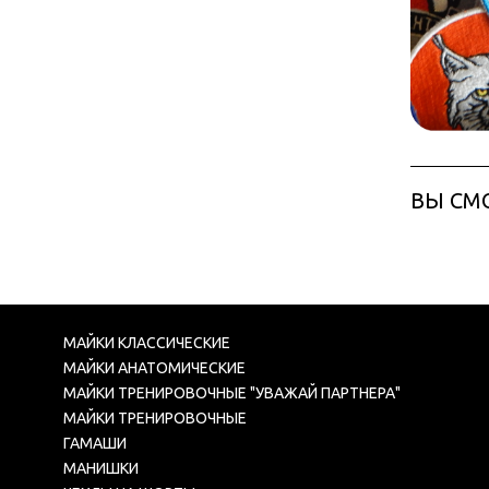
ВЫ СМ
МАЙКИ КЛАССИЧЕСКИЕ
МАЙКИ АНАТОМИЧЕСКИЕ
МАЙКИ ТРЕНИРОВОЧНЫЕ "УВАЖАЙ ПАРТНЕРА"
МАЙКИ ТРЕНИРОВОЧНЫЕ
ГАМАШИ
МАНИШКИ