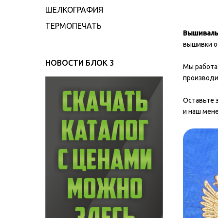
ШЕЛКОГРАФИЯ
ТЕРМОПЕЧАТЬ
Вышиваль
вышивки ос
НОВОСТИ БЛОК 3
Мы работа
производи
Оставьте 
и наш мене