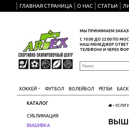
ГЛАВНАЯ СТРАНИЦА
О НАС
СТАТЬИ
Л
МЫ ПРИНИМАЕМ ЗАКАЗЫ
С 10:00 ДО 22:00 ПО М
НАШ МЕНЕДЖЕР ОТВЕТИ
ТЕЛЕФОНУ И ЧЕРЕЗ ФО
ХОККЕЙ
ФУТБОЛ
ВОЛЕЙБОЛ
РЕГБИ
БАС
КАТАЛОГ
УСЛУГ
СУБЛИМАЦИЯ
ВЫШ
ВЫШИВКА