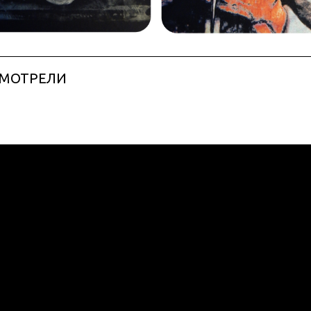
СМОТРЕЛИ