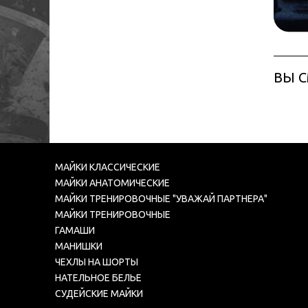
ВЫ 
МАЙКИ КЛАССИЧЕСКИЕ
МАЙКИ АНАТОМИЧЕСКИЕ
МАЙКИ ТРЕНИРОВОЧНЫЕ "УВАЖАЙ ПАРТНЕРА"
МАЙКИ ТРЕНИРОВОЧНЫЕ
ГАМАШИ
МАНИШКИ
ЧЕХЛЫ НА ШОРТЫ
НАТЕЛЬНОЕ БЕЛЬЕ
СУДЕЙСКИЕ МАЙКИ