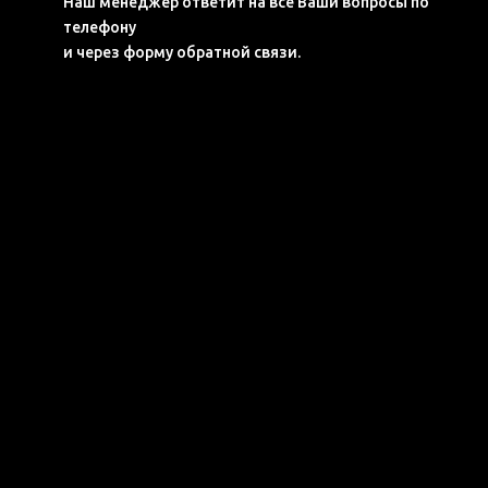
Наш менеджер ответит на все Ваши вопросы по
телефону
и через форму обратной связи.