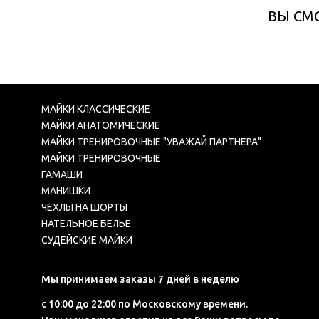
ВЫ СМ
МАЙКИ КЛАССИЧЕСКИЕ
МАЙКИ АНАТОМИЧЕСКИЕ
МАЙКИ ТРЕНИРОВОЧНЫЕ "УВАЖАЙ ПАРТНЕРА"
МАЙКИ ТРЕНИРОВОЧНЫЕ
ГАМАШИ
МАНИШКИ
ЧЕХЛЫ НА ШОРТЫ
НАТЕЛЬНОЕ БЕЛЬЕ
СУДЕЙСКИЕ МАЙКИ
Мы принимаем заказы 7 дней в неделю
с 10:00 до 22:00 по Московскому времени.