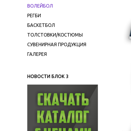
ВОЛЕЙБОЛ
РЕГБИ
БАСКЕТБОЛ
ТОЛСТОВКИ/КОСТЮМЫ
СУВЕНИРНАЯ ПРОДУКЦИЯ
ГАЛЕРЕЯ
НОВОСТИ БЛОК 3