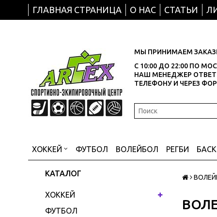
ГЛАВНАЯ СТРАНИЦА
О НАС
СТАТЬИ
Л
МЫ ПРИНИМАЕМ ЗАКАЗЫ
С 10:00 ДО 22:00 ПО М
НАШ МЕНЕДЖЕР ОТВЕТИ
ТЕЛЕФОНУ И ЧЕРЕЗ ФО
ХОККЕЙ
ФУТБОЛ
ВОЛЕЙБОЛ
РЕГБИ
БАС
КАТАЛОГ
ВОЛЕЙ
ХОККЕЙ
ВОЛ
ФУТБОЛ