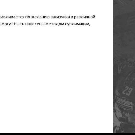
авливается по желанию заказчика в различной
ы могут быть нанесены методом сублимации,