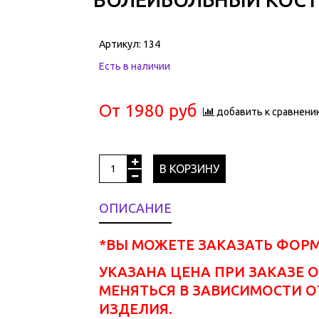
Артикул:
134
Есть в наличии
От
1980 руб
добавить к сравнени
В КОРЗИНУ
ОПИСАНИЕ
*ВЫ МОЖЕТЕ ЗАКАЗАТЬ ФОР
УКАЗАНА ЦЕНА ПРИ ЗАКАЗЕ О
МЕНЯТЬСЯ В ЗАВИСИМОСТИ О
ИЗДЕЛИЯ.