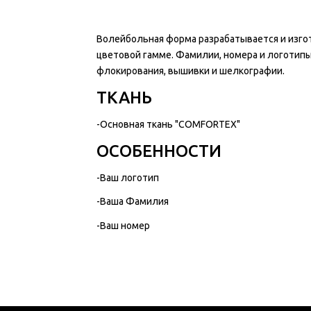
Волейбольная форма разрабатывается и изгот
цветовой гамме. Фамилии, номера и логотип
флокирования, вышивки и шелкографии.
ТКАНЬ
-Основная ткань "COMFORTEX"
ОСОБЕННОСТИ
-Ваш логотип
-Ваша Фамилия
-Ваш номер