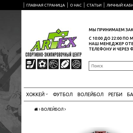
ГЛАВНАЯ СТРАНИЦА
О НАС
СТАТЬИ
ЛИЧНЫЙ КАБ
МЫ ПРИНИМАЕМ ЗАК
С 10:00 ДО 22:00 П
НАШ МЕНЕДЖЕР ОТВ
ТЕЛЕФОНУ И ЧЕРЕЗ 
ХОККЕЙ
ФУТБОЛ
ВОЛЕЙБОЛ
РЕГБИ
Б
ВОЛЕЙБОЛ