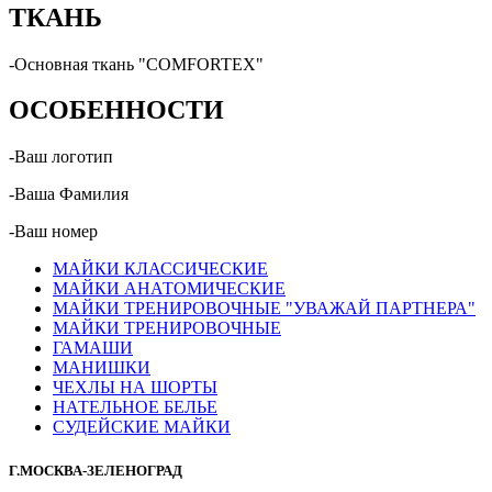
ТКАНЬ
-Основная ткань "COMFORTEX"
ОСОБЕННОСТИ
-Ваш логотип
-Ваша Фамилия
-Ваш номер
МАЙКИ КЛАССИЧЕСКИЕ
МАЙКИ АНАТОМИЧЕСКИЕ
МАЙКИ ТРЕНИРОВОЧНЫЕ "УВАЖАЙ ПАРТНЕРА"
МАЙКИ ТРЕНИРОВОЧНЫЕ
ГАМАШИ
МАНИШКИ
ЧЕХЛЫ НА ШОРТЫ
НАТЕЛЬНОЕ БЕЛЬЕ
СУДЕЙСКИЕ МАЙКИ
Г.МОСКВА-ЗЕЛЕНОГРАД