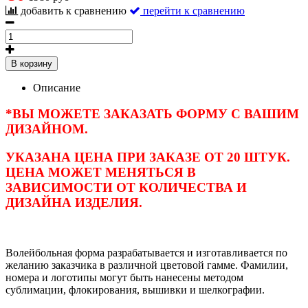
добавить к сравнению
перейти к сравнению
В корзину
Описание
*ВЫ МОЖЕТЕ ЗАКАЗАТЬ ФОРМУ С ВАШИМ
ДИЗАЙНОМ.
УКАЗАНА ЦЕНА ПРИ ЗАКАЗЕ ОТ 20 ШТУК.
ЦЕНА МОЖЕТ МЕНЯТЬСЯ В
ЗАВИСИМОСТИ ОТ КОЛИЧЕСТВА И
ДИЗАЙНА ИЗДЕЛИЯ.
Волейбольная форма разрабатывается и изготавливается по
желанию заказчика в различной цветовой гамме. Фамилии,
номера и логотипы могут быть нанесены методом
сублимации, флокирования, вышивки и шелкографии.