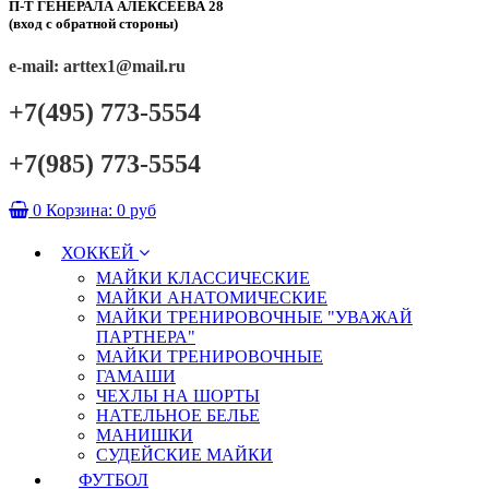
П-Т ГЕНЕРАЛА АЛЕКСЕЕВА 28
(вход с обратной стороны)
e-mail: arttex1@mail.ru
+7(495) 773-5554
+7(985) 773-5554
0
Корзина:
0 руб
ХОККЕЙ
МАЙКИ КЛАССИЧЕСКИЕ
МАЙКИ АНАТОМИЧЕСКИЕ
МАЙКИ ТРЕНИРОВОЧНЫЕ "УВАЖАЙ
ПАРТНЕРА"
МАЙКИ ТРЕНИРОВОЧНЫЕ
ГАМАШИ
ЧЕХЛЫ НА ШОРТЫ
НАТЕЛЬНОЕ БЕЛЬЕ
МАНИШКИ
СУДЕЙСКИЕ МАЙКИ
ФУТБОЛ