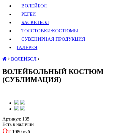
ВОЛЕЙБОЛ
РЕГБИ
БАСКЕТБОЛ
ТОЛСТОВКИ/КОСТЮМЫ
СУВЕНИРНАЯ ПРОДУКЦИЯ
ГАЛЕРЕЯ
ВОЛЕЙБОЛ
ВОЛЕЙБОЛЬНЫЙ КОСТЮМ
(СУБЛИМАЦИЯ)
Артикул:
135
Есть в наличии
От
1980 руб