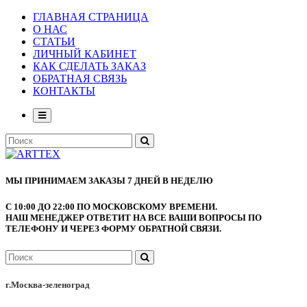
ГЛАВНАЯ СТРАНИЦА
О НАС
СТАТЬИ
ЛИЧНЫЙ КАБИНЕТ
КАК СДЕЛАТЬ ЗАКАЗ
ОБРАТНАЯ СВЯЗЬ
КОНТАКТЫ
МЫ ПРИНИМАЕМ ЗАКАЗЫ 7 ДНЕЙ В НЕДЕЛЮ
С 10:00 ДО 22:00 ПО МОСКОВСКОМУ ВРЕМЕНИ.
НАШ МЕНЕДЖЕР ОТВЕТИТ НА ВСЕ ВАШИ ВОПРОСЫ ПО
ТЕЛЕФОНУ И ЧЕРЕЗ ФОРМУ ОБРАТНОЙ СВЯЗИ.
г.Москва-зеленоград