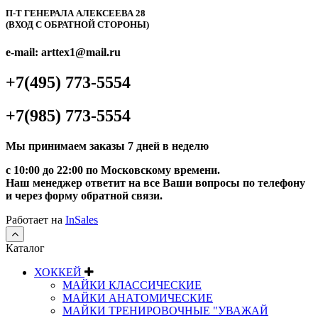
П-Т ГЕНЕРАЛА АЛЕКСЕЕВА 28
(ВХОД С ОБРАТНОЙ СТОРОНЫ)
e-mail: arttex1@mail.ru
+7(495) 773-5554
+7(985) 773-5554
Мы принимаем заказы 7 дней в неделю
с 10:00 до 22:00 по Московскому времени.
Наш менеджер ответит на все Ваши вопросы по телефону
и через форму обратной связи.
Работает на
InSales
Каталог
ХОККЕЙ
МАЙКИ КЛАССИЧЕСКИЕ
МАЙКИ АНАТОМИЧЕСКИЕ
МАЙКИ ТРЕНИРОВОЧНЫЕ "УВАЖАЙ