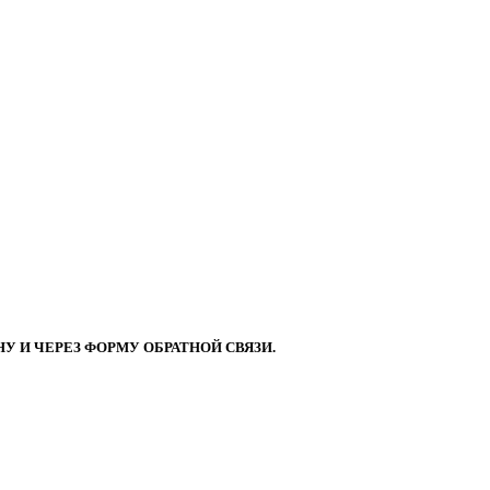
 И ЧЕРЕЗ ФОРМУ ОБРАТНОЙ СВЯЗИ.