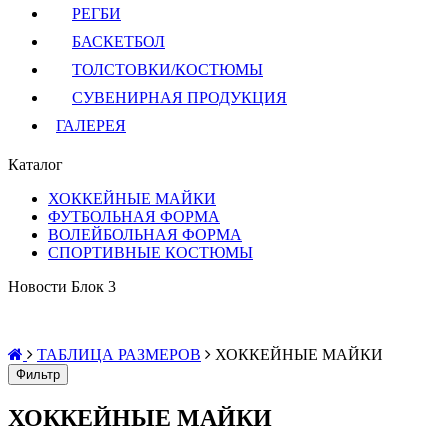
РЕГБИ
БАСКЕТБОЛ
ТОЛСТОВКИ/КОСТЮМЫ
СУВЕНИРНАЯ ПРОДУКЦИЯ
ГАЛЕРЕЯ
Каталог
ХОККЕЙНЫЕ МАЙКИ
ФУТБОЛЬНАЯ ФОРМА
ВОЛЕЙБОЛЬНАЯ ФОРМА
СПОРТИВНЫЕ КОСТЮМЫ
Новости Блок 3
ТАБЛИЦА РАЗМЕРОВ
ХОККЕЙНЫЕ МАЙКИ
Фильтр
ХОККЕЙНЫЕ МАЙКИ