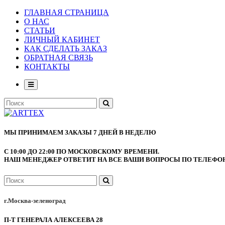
ГЛАВНАЯ СТРАНИЦА
О НАС
СТАТЬИ
ЛИЧНЫЙ КАБИНЕТ
КАК СДЕЛАТЬ ЗАКАЗ
ОБРАТНАЯ СВЯЗЬ
КОНТАКТЫ
МЫ ПРИНИМАЕМ ЗАКАЗЫ 7 ДНЕЙ В НЕДЕЛЮ
С 10:00 ДО 22:00 ПО МОСКОВСКОМУ ВРЕМЕНИ.
НАШ МЕНЕДЖЕР ОТВЕТИТ НА ВСЕ ВАШИ ВОПРОСЫ ПО ТЕЛЕФОНУ
г.Москва-зеленоград
П-Т ГЕНЕРАЛА АЛЕКСЕЕВА 28