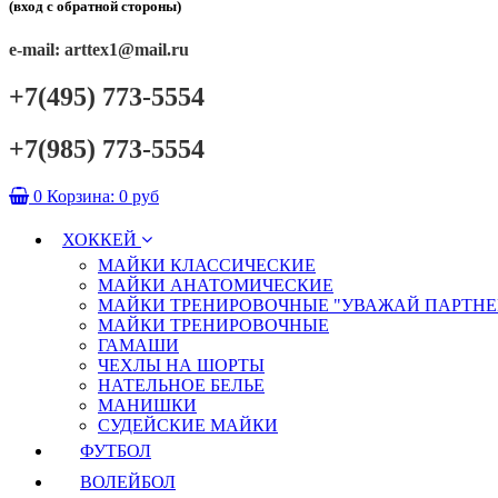
(вход с обратной стороны)
e-mail: arttex1@mail.ru
+7(495) 773-5554
+7(985) 773-5554
0
Корзина:
0 руб
ХОККЕЙ
МАЙКИ КЛАССИЧЕСКИЕ
МАЙКИ АНАТОМИЧЕСКИЕ
МАЙКИ ТРЕНИРОВОЧНЫЕ "УВАЖАЙ ПАРТНЕ
МАЙКИ ТРЕНИРОВОЧНЫЕ
ГАМАШИ
ЧЕХЛЫ НА ШОРТЫ
НАТЕЛЬНОЕ БЕЛЬЕ
МАНИШКИ
СУДЕЙСКИЕ МАЙКИ
ФУТБОЛ
ВОЛЕЙБОЛ