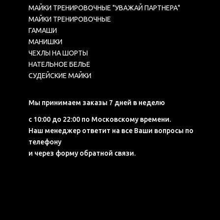
МАЙКИ ТРЕНИРОВОЧНЫЕ "УВАЖАЙ ПАРТНЕРА"
МАЙКИ ТРЕНИРОВОЧНЫЕ
ГАМАШИ
МАНИШКИ
ЧЕХЛЫ НА ШОРТЫ
НАТЕЛЬНОЕ БЕЛЬЕ
СУДЕЙСКИЕ МАЙКИ
Мы принимаем заказы 7 дней в неделю
с 10:00 до 22:00 по Московскому времени.
Наш менеджер ответит на все Ваши вопросы по
телефону
и через форму обратной связи.