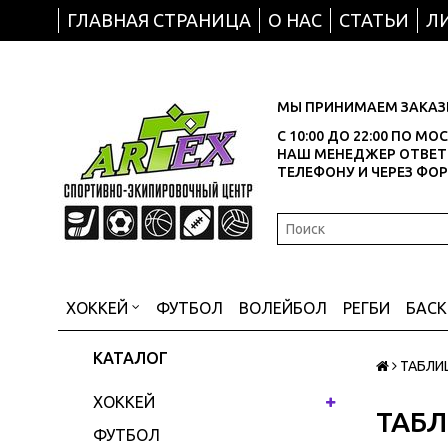
ГЛАВНАЯ СТРАНИЦА
О НАС
СТАТЬИ
Л
МЫ ПРИНИМАЕМ ЗАКАЗЫ
С 10:00 ДО 22:00 ПО М
НАШ МЕНЕДЖЕР ОТВЕТИ
ТЕЛЕФОНУ И ЧЕРЕЗ ФО
ХОККЕЙ
ФУТБОЛ
ВОЛЕЙБОЛ
РЕГБИ
БАС
КАТАЛОГ
ТАБЛИ
ХОККЕЙ
ТАБЛ
ФУТБОЛ