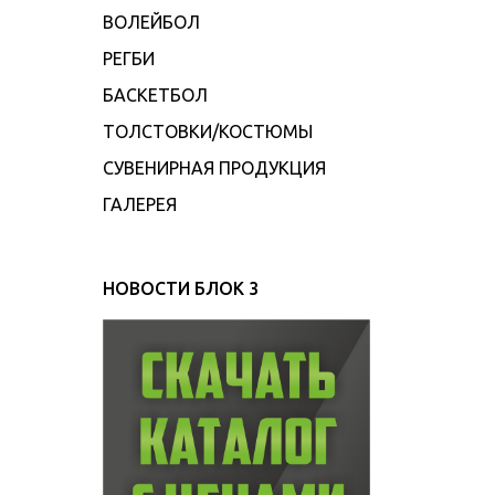
ВОЛЕЙБОЛ
РЕГБИ
БАСКЕТБОЛ
ТОЛСТОВКИ/КОСТЮМЫ
СУВЕНИРНАЯ ПРОДУКЦИЯ
ГАЛЕРЕЯ
НОВОСТИ БЛОК 3