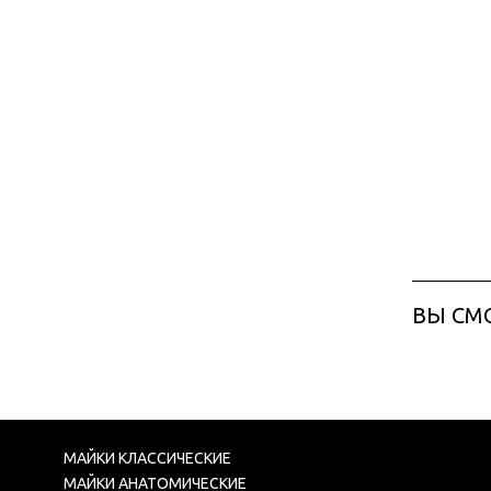
ВЫ СМ
МАЙКИ КЛАССИЧЕСКИЕ
МАЙКИ АНАТОМИЧЕСКИЕ