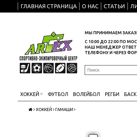
ГЛАВНАЯ СТРАНИЦА
О НАС
СТАТЬИ
Л
МЫ ПРИНИМАЕМ ЗАКАЗЫ
С 10:00 ДО 22:00 ПО М
НАШ МЕНЕДЖЕР ОТВЕТИ
ТЕЛЕФОНУ И ЧЕРЕЗ ФО
ХОККЕЙ
ФУТБОЛ
ВОЛЕЙБОЛ
РЕГБИ
БАС
ХОККЕЙ
ГАМАШИ