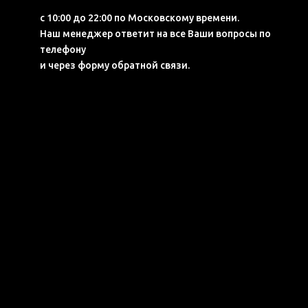
с 10:00 до 22:00 по Московскому времени.
Наш менеджер ответит на все Ваши вопросы по
телефону
и через форму обратной связи.