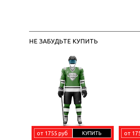
НЕ ЗАБУДЬТЕ КУПИТЬ
от 1755 руб
от 17
КУПИТЬ