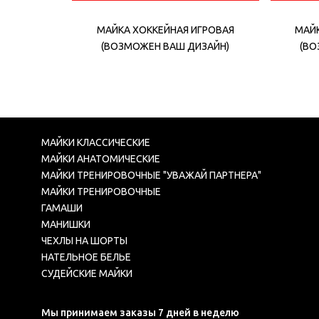
МАЙКА ХОККЕЙНАЯ ИГРОВАЯ
МАЙК
(ВОЗМОЖЕН ВАШ ДИЗАЙН)
(ВО
МАЙКИ КЛАССИЧЕСКИЕ
МАЙКИ АНАТОМИЧЕСКИЕ
МАЙКИ ТРЕНИРОВОЧНЫЕ "УВАЖАЙ ПАРТНЕРА"
МАЙКИ ТРЕНИРОВОЧНЫЕ
ГАМАШИ
МАНИШКИ
ЧЕХЛЫ НА ШОРТЫ
НАТЕЛЬНОЕ БЕЛЬЕ
СУДЕЙСКИЕ МАЙКИ
Мы принимаем заказы 7 дней в неделю