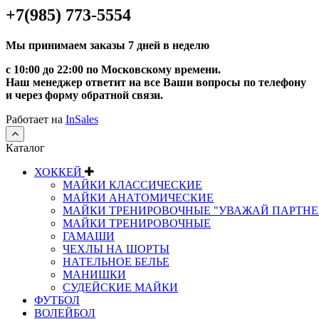
+7(985) 773-5554
Мы принимаем заказы 7 дней в неделю
с 10:00 до 22:00 по Московскому времени.
Наш менеджер ответит на все Ваши вопросы по телефону
и через форму обратной связи.
Работает на
InSales
Каталог
ХОККЕЙ
МАЙКИ КЛАССИЧЕСКИЕ
МАЙКИ АНАТОМИЧЕСКИЕ
МАЙКИ ТРЕНИРОВОЧНЫЕ "УВАЖАЙ ПАРТНЕ
МАЙКИ ТРЕНИРОВОЧНЫЕ
ГАМАШИ
ЧЕХЛЫ НА ШОРТЫ
НАТЕЛЬНОЕ БЕЛЬЕ
МАНИШКИ
СУДЕЙСКИЕ МАЙКИ
ФУТБОЛ
ВОЛЕЙБОЛ