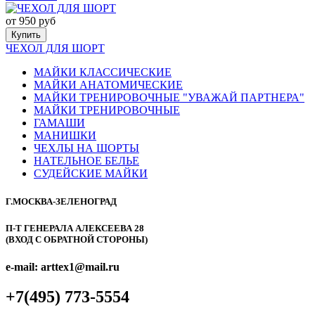
от 950 руб
Купить
ЧЕХОЛ ДЛЯ ШОРТ
МАЙКИ КЛАССИЧЕСКИЕ
МАЙКИ АНАТОМИЧЕСКИЕ
МАЙКИ ТРЕНИРОВОЧНЫЕ "УВАЖАЙ ПАРТНЕРА"
МАЙКИ ТРЕНИРОВОЧНЫЕ
ГАМАШИ
МАНИШКИ
ЧЕХЛЫ НА ШОРТЫ
НАТЕЛЬНОЕ БЕЛЬЕ
СУДЕЙСКИЕ МАЙКИ
Г.МОСКВА-ЗЕЛЕНОГРАД
П-Т ГЕНЕРАЛА АЛЕКСЕЕВА 28
(ВХОД С ОБРАТНОЙ СТОРОНЫ)
e-mail: arttex1@mail.ru
+7(495) 773-5554