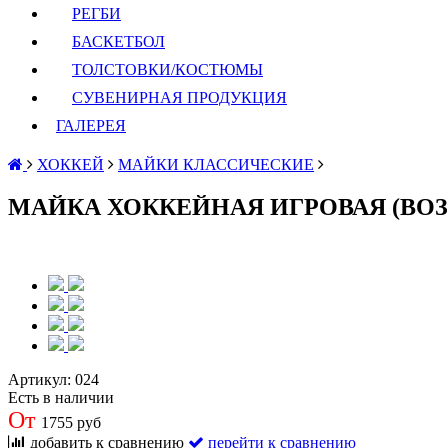
РЕГБИ
БАСКЕТБОЛ
ТОЛСТОВКИ/КОСТЮМЫ
СУВЕНИРНАЯ ПРОДУКЦИЯ
ГАЛЕРЕЯ
ХОККЕЙ
МАЙКИ КЛАССИЧЕСКИЕ
МАЙКА ХОККЕЙНАЯ ИГРОВАЯ (ВО
Артикул:
024
Есть в наличии
От
1755 руб
добавить к сравнению
перейти к сравнению