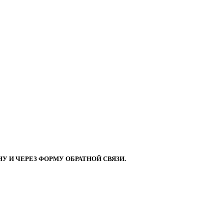
 И ЧЕРЕЗ ФОРМУ ОБРАТНОЙ СВЯЗИ.