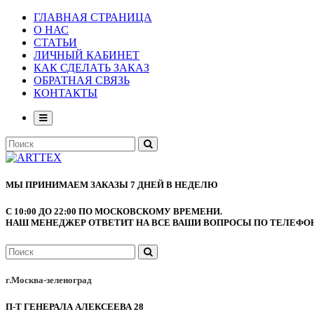
ГЛАВНАЯ СТРАНИЦА
О НАС
СТАТЬИ
ЛИЧНЫЙ КАБИНЕТ
КАК СДЕЛАТЬ ЗАКАЗ
ОБРАТНАЯ СВЯЗЬ
КОНТАКТЫ
МЫ ПРИНИМАЕМ ЗАКАЗЫ 7 ДНЕЙ В НЕДЕЛЮ
С 10:00 ДО 22:00 ПО МОСКОВСКОМУ ВРЕМЕНИ.
НАШ МЕНЕДЖЕР ОТВЕТИТ НА ВСЕ ВАШИ ВОПРОСЫ ПО ТЕЛЕФОНУ
г.Москва-зеленоград
П-Т ГЕНЕРАЛА АЛЕКСЕЕВА 28