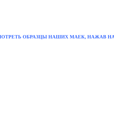
СМОТРЕТЬ ОБРАЗЦЫ НАШИХ МАЕК, НАЖАВ Н