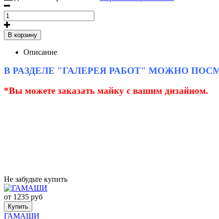
В корзину
Описание
В РАЗДЕЛЕ "ГАЛЕРЕЯ РАБОТ" МОЖНО ПО
*Вы можете заказать майку с вашим дизайном.
Не забудьте купить
от 1235 руб
Купить
ГАМАШИ