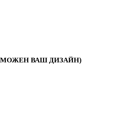
ЗМОЖЕН ВАШ ДИЗАЙН)