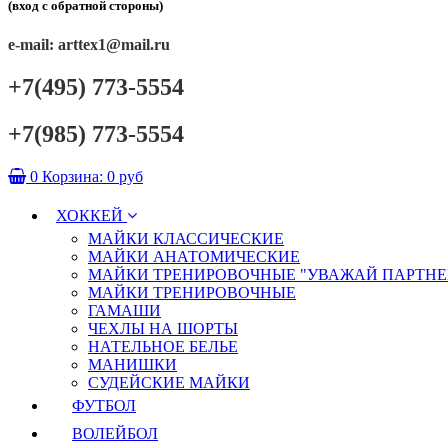
(вход с обратной стороны)
e-mail: arttex1@mail.ru
+7(495) 773-5554
+7(985) 773-5554
0
Корзина:
0 руб
ХОККЕЙ
МАЙКИ КЛАССИЧЕСКИЕ
МАЙКИ АНАТОМИЧЕСКИЕ
МАЙКИ ТРЕНИРОВОЧНЫЕ "УВАЖАЙ ПАРТНЕ
МАЙКИ ТРЕНИРОВОЧНЫЕ
ГАМАШИ
ЧЕХЛЫ НА ШОРТЫ
НАТЕЛЬНОЕ БЕЛЬЕ
МАНИШКИ
СУДЕЙСКИЕ МАЙКИ
ФУТБОЛ
ВОЛЕЙБОЛ