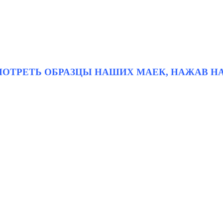
СМОТРЕТЬ ОБРАЗЦЫ НАШИХ МАЕК, НАЖАВ Н