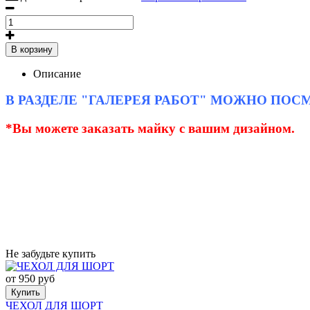
В корзину
Описание
В РАЗДЕЛЕ "ГАЛЕРЕЯ РАБОТ" МОЖНО ПО
*Вы можете заказать майку с вашим дизайном.
Не забудьте купить
от 950 руб
Купить
ЧЕХОЛ ДЛЯ ШОРТ