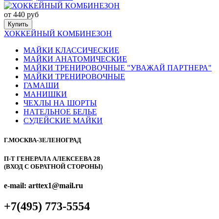
от 440 руб
Купить
ХОККЕЙНЫЙ КОМБИНЕЗОН
МАЙКИ КЛАССИЧЕСКИЕ
МАЙКИ АНАТОМИЧЕСКИЕ
МАЙКИ ТРЕНИРОВОЧНЫЕ "УВАЖАЙ ПАРТНЕРА"
МАЙКИ ТРЕНИРОВОЧНЫЕ
ГАМАШИ
МАНИШКИ
ЧЕХЛЫ НА ШОРТЫ
НАТЕЛЬНОЕ БЕЛЬЕ
СУДЕЙСКИЕ МАЙКИ
Г.МОСКВА-ЗЕЛЕНОГРАД
П-Т ГЕНЕРАЛА АЛЕКСЕЕВА 28
(ВХОД С ОБРАТНОЙ СТОРОНЫ)
e-mail: arttex1@mail.ru
+7(495) 773-5554