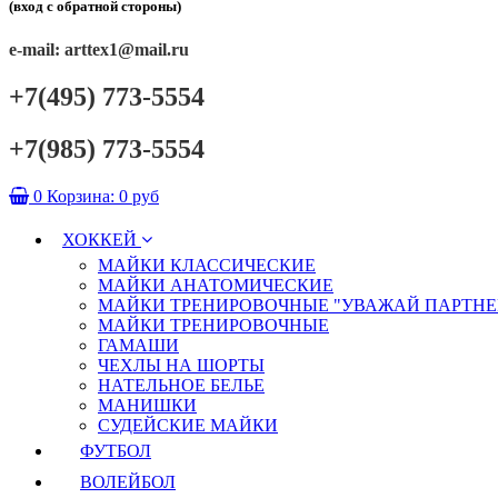
(вход с обратной стороны)
e-mail: arttex1@mail.ru
+7(495) 773-5554
+7(985) 773-5554
0
Корзина:
0 руб
ХОККЕЙ
МАЙКИ КЛАССИЧЕСКИЕ
МАЙКИ АНАТОМИЧЕСКИЕ
МАЙКИ ТРЕНИРОВОЧНЫЕ "УВАЖАЙ ПАРТНЕ
МАЙКИ ТРЕНИРОВОЧНЫЕ
ГАМАШИ
ЧЕХЛЫ НА ШОРТЫ
НАТЕЛЬНОЕ БЕЛЬЕ
МАНИШКИ
СУДЕЙСКИЕ МАЙКИ
ФУТБОЛ
ВОЛЕЙБОЛ