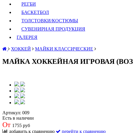
РЕГБИ
БАСКЕТБОЛ
ТОЛСТОВКИ/КОСТЮМЫ
СУВЕНИРНАЯ ПРОДУКЦИЯ
ГАЛЕРЕЯ
ХОККЕЙ
МАЙКИ КЛАССИЧЕСКИЕ
МАЙКА ХОККЕЙНАЯ ИГРОВАЯ (ВО
Артикул:
009
Есть в наличии
От
1755 руб
добавить к сравнению
перейти к сравнению