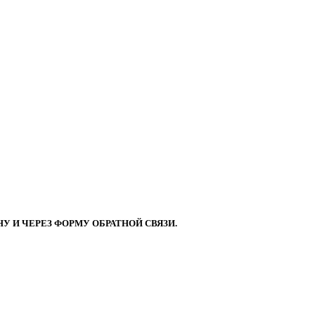
 И ЧЕРЕЗ ФОРМУ ОБРАТНОЙ СВЯЗИ.