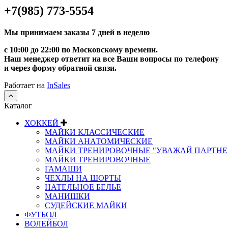
+7(985) 773-5554
Мы принимаем заказы 7 дней в неделю
с 10:00 до 22:00 по Московскому времени.
Наш менеджер ответит на все Ваши вопросы по телефону
и через форму обратной связи.
Работает на
InSales
Каталог
ХОККЕЙ
МАЙКИ КЛАССИЧЕСКИЕ
МАЙКИ АНАТОМИЧЕСКИЕ
МАЙКИ ТРЕНИРОВОЧНЫЕ "УВАЖАЙ ПАРТНЕ
МАЙКИ ТРЕНИРОВОЧНЫЕ
ГАМАШИ
ЧЕХЛЫ НА ШОРТЫ
НАТЕЛЬНОЕ БЕЛЬЕ
МАНИШКИ
СУДЕЙСКИЕ МАЙКИ
ФУТБОЛ
ВОЛЕЙБОЛ