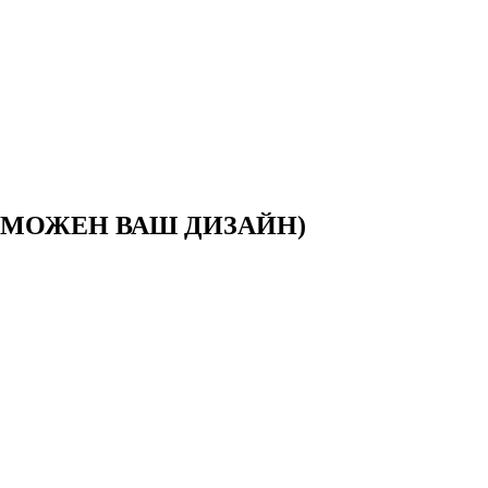
ЗМОЖЕН ВАШ ДИЗАЙН)