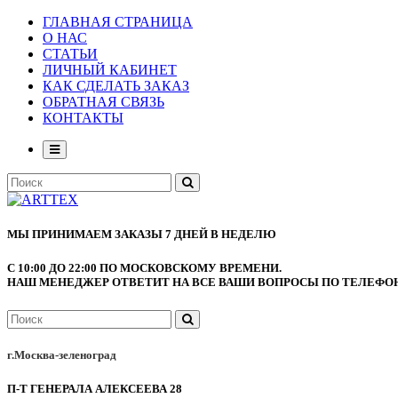
ГЛАВНАЯ СТРАНИЦА
О НАС
СТАТЬИ
ЛИЧНЫЙ КАБИНЕТ
КАК СДЕЛАТЬ ЗАКАЗ
ОБРАТНАЯ СВЯЗЬ
КОНТАКТЫ
МЫ ПРИНИМАЕМ ЗАКАЗЫ 7 ДНЕЙ В НЕДЕЛЮ
С 10:00 ДО 22:00 ПО МОСКОВСКОМУ ВРЕМЕНИ.
НАШ МЕНЕДЖЕР ОТВЕТИТ НА ВСЕ ВАШИ ВОПРОСЫ ПО ТЕЛЕФОНУ
г.Москва-зеленоград
П-Т ГЕНЕРАЛА АЛЕКСЕЕВА 28