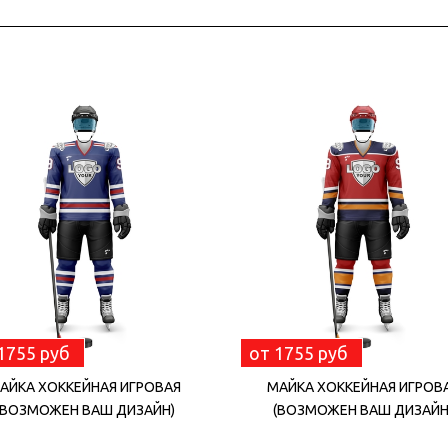
1755 руб
от 1755 руб
АЙКА ХОККЕЙНАЯ ИГРОВАЯ
МАЙКА ХОККЕЙНАЯ ИГРОВ
(ВОЗМОЖЕН ВАШ ДИЗАЙН)
(ВОЗМОЖЕН ВАШ ДИЗАЙН