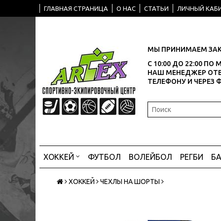
ГЛАВНАЯ СТРАНИЦА
О НАС
СТАТЬИ
ЛИЧНЫЙ КАБ
МЫ ПРИНИМАЕМ ЗАК
С 10:00 ДО 22:00 П
НАШ МЕНЕДЖЕР ОТВ
ТЕЛЕФОНУ И ЧЕРЕЗ 
ХОККЕЙ
ФУТБОЛ
ВОЛЕЙБОЛ
РЕГБИ
Б
ХОККЕЙ
ЧЕХЛЫ НА ШОРТЫ