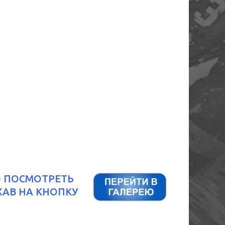
О ПОСМОТРЕТЬ
ЖАВ НА КНОПКУ