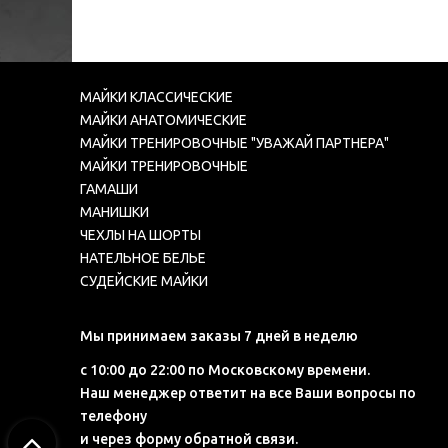
МАЙКИ КЛАССИЧЕСКИЕ
МАЙКИ АНАТОМИЧЕСКИЕ
МАЙКИ ТРЕНИРОВОЧНЫЕ "УВАЖАЙ ПАРТНЕРА"
МАЙКИ ТРЕНИРОВОЧНЫЕ
ГАМАШИ
МАНИШКИ
ЧЕХЛЫ НА ШОРТЫ
НАТЕЛЬНОЕ БЕЛЬЕ
СУДЕЙСКИЕ МАЙКИ
Мы принимаем заказы 7 дней в неделю
с 10:00 до 22:00 по Московскому времени.
Наш менеджер ответит на все Ваши вопросы по
телефону
и через форму обратной связи.