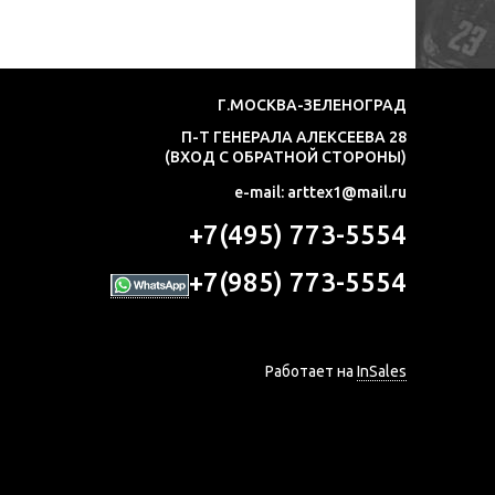
Г.МОСКВА-ЗЕЛЕНОГРАД
П-Т ГЕНЕРАЛА АЛЕКСЕЕВА 28
(ВХОД С ОБРАТНОЙ СТОРОНЫ)
e-mail: arttex1@mail.ru
+7(495) 773-5554
+7(985) 773-5554
Работает на
InSales