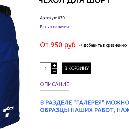
Артикул:
070
Есть в наличии
От
950 руб
добавить к сравнению
В КОРЗИНУ
ОПИСАНИЕ
В РАЗДЕЛЕ "ГАЛЕРЕЯ" МОЖН
ОБРАЗЦЫ НАШИХ РАБОТ, НА