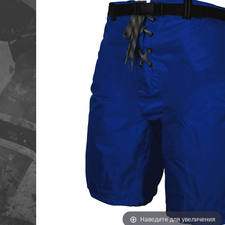
Наведите для увеличения