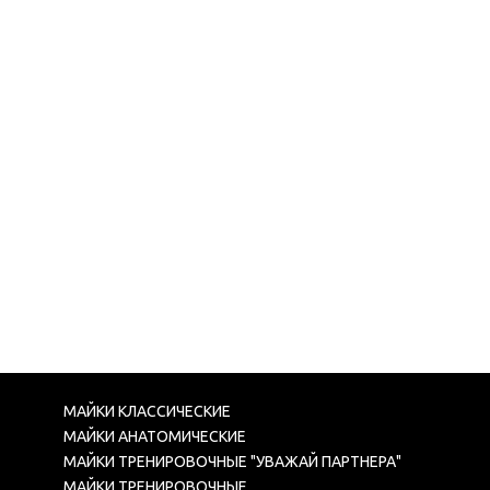
МАЙКИ КЛАССИЧЕСКИЕ
МАЙКИ АНАТОМИЧЕСКИЕ
МАЙКИ ТРЕНИРОВОЧНЫЕ "УВАЖАЙ ПАРТНЕРА"
МАЙКИ ТРЕНИРОВОЧНЫЕ