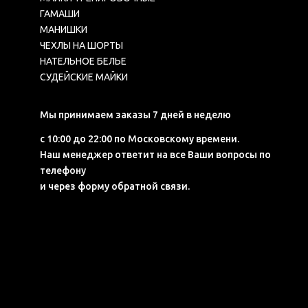
ГАМАШИ
МАНИШКИ
ЧЕХЛЫ НА ШОРТЫ
НАТЕЛЬНОЕ БЕЛЬЕ
СУДЕЙСКИЕ МАЙКИ
Мы принимаем заказы 7 дней в неделю
с 10:00 до 22:00 по Московскому времени.
Наш менеджер ответит на все Ваши вопросы по
телефону
и через форму обратной связи.