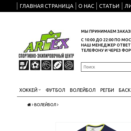
ГЛАВНАЯ СТРАНИЦА
О НАС
СТАТЬИ
Л
МЫ ПРИНИМАЕМ ЗАКАЗЫ
С 10:00 ДО 22:00 ПО М
НАШ МЕНЕДЖЕР ОТВЕТИ
ТЕЛЕФОНУ И ЧЕРЕЗ ФО
ХОККЕЙ
ФУТБОЛ
ВОЛЕЙБОЛ
РЕГБИ
БАС
ВОЛЕЙБОЛ