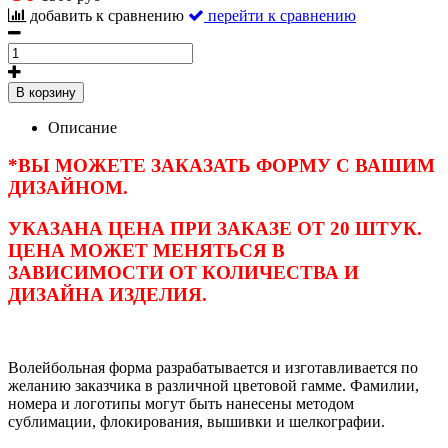
добавить к сравнению
перейти к сравнению
В корзину
Описание
*ВЫ МОЖЕТЕ ЗАКАЗАТЬ ФОРМУ С ВАШИМ
ДИЗАЙНОМ.
УКАЗАНА ЦЕНА ПРИ ЗАКАЗЕ ОТ 20 ШТУК.
ЦЕНА МОЖЕТ МЕНЯТЬСЯ В
ЗАВИСИМОСТИ ОТ КОЛИЧЕСТВА И
ДИЗАЙНА ИЗДЕЛИЯ.
Волейбольная форма разрабатывается и изготавливается по
желанию заказчика в различной цветовой гамме. Фамилии,
номера и логотипы могут быть нанесены методом
сублимации, флокирования, вышивки и шелкографии.