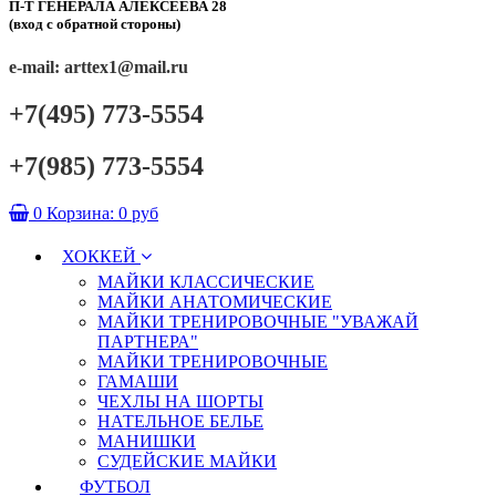
П-Т ГЕНЕРАЛА АЛЕКСЕЕВА 28
(вход с обратной стороны)
e-mail: arttex1@mail.ru
+7(495) 773-5554
+7(985) 773-5554
0
Корзина:
0 руб
ХОККЕЙ
МАЙКИ КЛАССИЧЕСКИЕ
МАЙКИ АНАТОМИЧЕСКИЕ
МАЙКИ ТРЕНИРОВОЧНЫЕ "УВАЖАЙ
ПАРТНЕРА"
МАЙКИ ТРЕНИРОВОЧНЫЕ
ГАМАШИ
ЧЕХЛЫ НА ШОРТЫ
НАТЕЛЬНОЕ БЕЛЬЕ
МАНИШКИ
СУДЕЙСКИЕ МАЙКИ
ФУТБОЛ