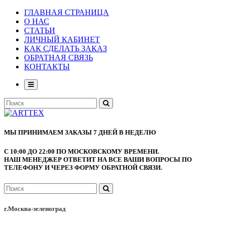
ГЛАВНАЯ СТРАНИЦА
О НАС
СТАТЬИ
ЛИЧНЫЙ КАБИНЕТ
КАК СДЕЛАТЬ ЗАКАЗ
ОБРАТНАЯ СВЯЗЬ
КОНТАКТЫ
МЫ ПРИНИМАЕМ ЗАКАЗЫ 7 ДНЕЙ В НЕДЕЛЮ
С 10:00 ДО 22:00 ПО МОСКОВСКОМУ ВРЕМЕНИ.
НАШ МЕНЕДЖЕР ОТВЕТИТ НА ВСЕ ВАШИ ВОПРОСЫ ПО
ТЕЛЕФОНУ И ЧЕРЕЗ ФОРМУ ОБРАТНОЙ СВЯЗИ.
г.Москва-зеленоград