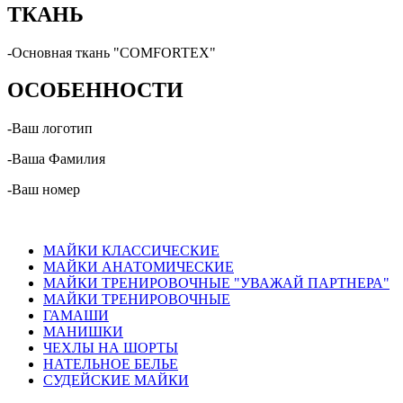
ТКАНЬ
-Основная ткань "COMFORTEX"
ОСОБЕННОСТИ
-Ваш логотип
-Ваша Фамилия
-Ваш номер
МАЙКИ КЛАССИЧЕСКИЕ
МАЙКИ АНАТОМИЧЕСКИЕ
МАЙКИ ТРЕНИРОВОЧНЫЕ "УВАЖАЙ ПАРТНЕРА"
МАЙКИ ТРЕНИРОВОЧНЫЕ
ГАМАШИ
МАНИШКИ
ЧЕХЛЫ НА ШОРТЫ
НАТЕЛЬНОЕ БЕЛЬЕ
СУДЕЙСКИЕ МАЙКИ