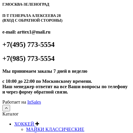
Г.МОСКВА-ЗЕЛЕНОГРАД
П-Т ГЕНЕРАЛА АЛЕКСЕЕВА 28
(ВХОД С ОБРАТНОЙ СТОРОНЫ)
e-mail: arttex1@mail.ru
+7(495) 773-5554
+7(985) 773-5554
Мы принимаем заказы 7 дней в неделю
с 10:00 до 22:00 по Московскому времени.
Наш менеджер ответит на все Ваши вопросы по телефону
и через форму обратной связи.
Работает на
InSales
Каталог
ХОККЕЙ
МАЙКИ КЛАССИЧЕСКИЕ