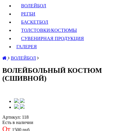
ВОЛЕЙБОЛ
РЕГБИ
БАСКЕТБОЛ
ТОЛСТОВКИ/КОСТЮМЫ
СУВЕНИРНАЯ ПРОДУКЦИЯ
ГАЛЕРЕЯ
ВОЛЕЙБОЛ
ВОЛЕЙБОЛЬНЫЙ КОСТЮМ
(СШИВНОЙ)
Артикул:
118
Есть в наличии
От
1500 руб