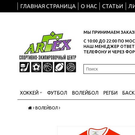
ГЛАВНАЯ СТРАНИЦА
О НАС
СТАТЬИ
Л
МЫ ПРИНИМАЕМ ЗАКАЗЫ
С 10:00 ДО 22:00 ПО М
НАШ МЕНЕДЖЕР ОТВЕТИ
ТЕЛЕФОНУ И ЧЕРЕЗ ФО
ХОККЕЙ
ФУТБОЛ
ВОЛЕЙБОЛ
РЕГБИ
БАС
ВОЛЕЙБОЛ