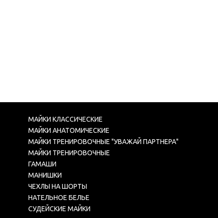
МАЙКИ КЛАССИЧЕСКИЕ
МАЙКИ АНАТОМИЧЕСКИЕ
МАЙКИ ТРЕНИРОВОЧНЫЕ "УВАЖАЙ ПАРТНЕРА"
МАЙКИ ТРЕНИРОВОЧНЫЕ
ГАМАШИ
МАНИШКИ
ЧЕХЛЫ НА ШОРТЫ
НАТЕЛЬНОЕ БЕЛЬЕ
СУДЕЙСКИЕ МАЙКИ