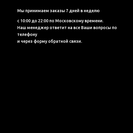
Мы принимаем заказы 7 дней в неделю
с 10:00 до 22:00 по Московскому времени.
Наш менеджер ответит на все Ваши вопросы по
телефону
и через форму обратной связи.