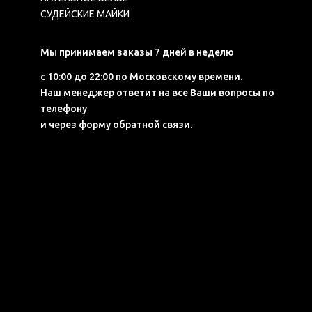
СУДЕЙСКИЕ МАЙКИ
Мы принимаем заказы 7 дней в неделю
с 10:00 до 22:00 по Московскому времени.
Наш менеджер ответит на все Ваши вопросы по
телефону
и через форму обратной связи.