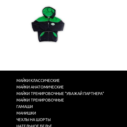
МАЙКИ КЛАССИЧЕСКИЕ
МАЙКИ АНАТОМИЧЕСКИЕ
МАЙКИ ТРЕНИРОВОЧНЫЕ "УВАЖАЙ ПАРТНЕРА"
МАЙКИ ТРЕНИРОВОЧНЫЕ
ГАМАШИ
МАНИШКИ
ЧЕХЛЫ НА ШОРТЫ
НАТЕЛЬНОЕ БЕЛЬЕ