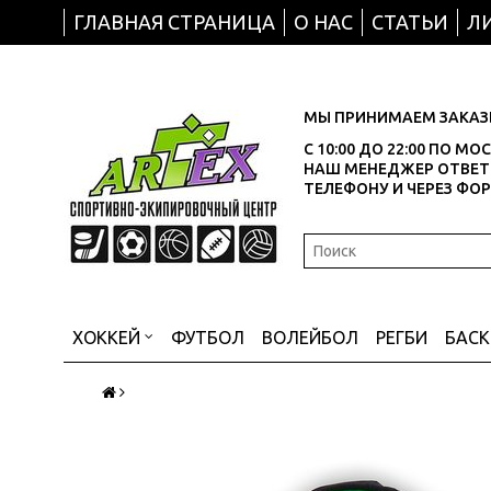
ГЛАВНАЯ СТРАНИЦА
О НАС
СТАТЬИ
Л
МЫ ПРИНИМАЕМ ЗАКАЗЫ
С 10:00 ДО 22:00 ПО М
НАШ МЕНЕДЖЕР ОТВЕТИ
ТЕЛЕФОНУ И ЧЕРЕЗ ФО
ХОККЕЙ
ФУТБОЛ
ВОЛЕЙБОЛ
РЕГБИ
БАС