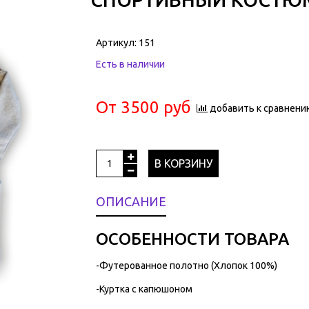
Артикул:
151
Есть в наличии
От
3500 руб
добавить к сравнени
В КОРЗИНУ
ОПИСАНИЕ
ОСОБЕННОСТИ ТОВАРА
-Футерованное полотно (Хлопок 100%)
-Куртка с капюшоном