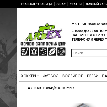
ГЛАВНАЯ СТРАНИЦА
О НАС
СТАТЬИ
ЛИЧНЫЙ КАБ
МЫ ПРИНИМАЕМ ЗАК
С 10:00 ДО 22:00 П
НАШ МЕНЕДЖЕР ОТВ
ТЕЛЕФОНУ И ЧЕРЕЗ 
ХОККЕЙ
ФУТБОЛ
ВОЛЕЙБОЛ
РЕГБИ
Б
ТОЛСТОВКИ/КОСТЮМЫ