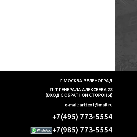
Г.МОСКВА-ЗЕЛЕНОГРАД
П-Т ГЕНЕРАЛА АЛЕКСЕЕВА 28
(ВХОД С ОБРАТНОЙ СТОРОНЫ)
e-mail: arttex1@mail.ru
+7(495) 773-5554
+7(985) 773-5554