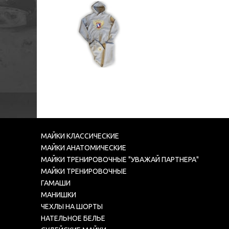
МАЙКИ КЛАССИЧЕСКИЕ
МАЙКИ АНАТОМИЧЕСКИЕ
МАЙКИ ТРЕНИРОВОЧНЫЕ "УВАЖАЙ ПАРТНЕРА"
МАЙКИ ТРЕНИРОВОЧНЫЕ
ГАМАШИ
МАНИШКИ
ЧЕХЛЫ НА ШОРТЫ
НАТЕЛЬНОЕ БЕЛЬЕ