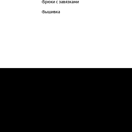
-Брюки с завязками
-Вышивка