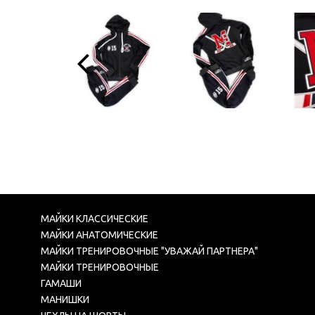
МАЙКИ КЛАССИЧЕСКИЕ
МАЙКИ АНАТОМИЧЕСКИЕ
МАЙКИ ТРЕНИРОВОЧНЫЕ "УВАЖАЙ ПАРТНЕРА"
МАЙКИ ТРЕНИРОВОЧНЫЕ
ГАМАШИ
МАНИШКИ