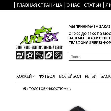
ГЛАВНАЯ СТРАНИЦА
О НАС
СТАТЬИ
Л
МЫ ПРИНИМАЕМ ЗАКАЗЫ
С 10:00 ДО 22:00 ПО М
НАШ МЕНЕДЖЕР ОТВЕТИ
ТЕЛЕФОНУ И ЧЕРЕЗ ФО
ХОККЕЙ
ФУТБОЛ
ВОЛЕЙБОЛ
РЕГБИ
БАС
ТОЛСТОВКИ/КОСТЮМЫ