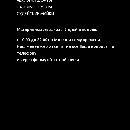
ЧЕХЛЫ НА ШОРТЫ
НАТЕЛЬНОЕ БЕЛЬЕ
СУДЕЙСКИЕ МАЙКИ
Мы принимаем заказы 7 дней в неделю
с 10:00 до 22:00 по Московскому времени.
Наш менеджер ответит на все Ваши вопросы по
телефону
и через форму обратной связи.