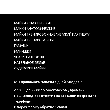
МАЙКИ КЛАССИЧЕСКИЕ
МАЙКИ АНАТОМИЧЕСКИЕ
МАЙКИ ТРЕНИРОВОЧНЫЕ "УВАЖАЙ ПАРТНЕРА"
МАЙКИ ТРЕНИРОВОЧНЫЕ
ГАМАШИ
МАНИШКИ
ЧЕХЛЫ НА ШОРТЫ
НАТЕЛЬНОЕ БЕЛЬЕ
СУДЕЙСКИЕ МАЙКИ
Мы принимаем заказы 7 дней в неделю
с 10:00 до 22:00 по Московскому времени.
Наш менеджер ответит на все Ваши вопросы по
телефону
и через форму обратной связи.