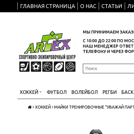
ГЛАВНАЯ СТРАНИЦА
О НАС
СТАТЬИ
Л
МЫ ПРИНИМАЕМ ЗАКАЗЫ
С 10:00 ДО 22:00 ПО М
НАШ МЕНЕДЖЕР ОТВЕТИ
ТЕЛЕФОНУ И ЧЕРЕЗ ФО
ХОККЕЙ
ФУТБОЛ
ВОЛЕЙБОЛ
РЕГБИ
БАС
ХОККЕЙ
МАЙКИ ТРЕНИРОВОЧНЫЕ "УВАЖАЙ ПАР