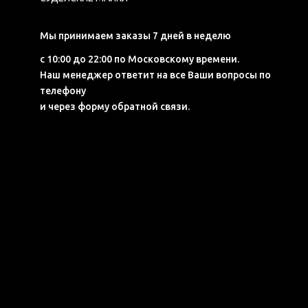
Мы принимаем заказы 7 дней в неделю
с 10:00 до 22:00 по Московскому времени.
Наш менеджер ответит на все Ваши вопросы по
телефону
и через форму обратной связи.