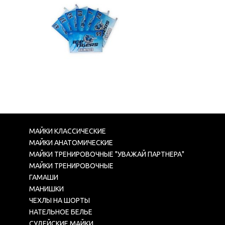
МАЙКИ КЛАССИЧЕСКИЕ
МАЙКИ АНАТОМИЧЕСКИЕ
МАЙКИ ТРЕНИРОВОЧНЫЕ "УВАЖАЙ ПАРТНЕРА"
МАЙКИ ТРЕНИРОВОЧНЫЕ
ГАМАШИ
МАНИШКИ
ЧЕХЛЫ НА ШОРТЫ
НАТЕЛЬНОЕ БЕЛЬЕ
СУДЕЙСКИЕ МАЙКИ