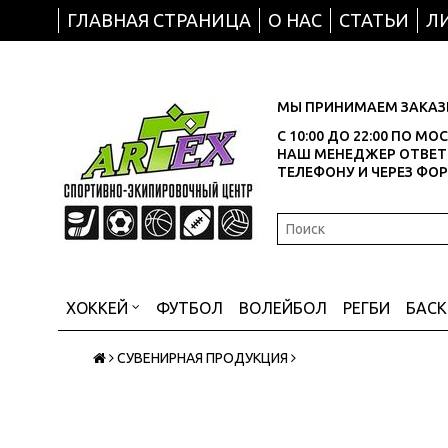
ГЛАВНАЯ СТРАНИЦА
О НАС
СТАТЬИ
Л
МЫ ПРИНИМАЕМ ЗАКАЗЫ
С 10:00 ДО 22:00 ПО М
НАШ МЕНЕДЖЕР ОТВЕТИ
ТЕЛЕФОНУ И ЧЕРЕЗ ФО
ХОККЕЙ
ФУТБОЛ
ВОЛЕЙБОЛ
РЕГБИ
БАС
СУВЕНИРНАЯ ПРОДУКЦИЯ