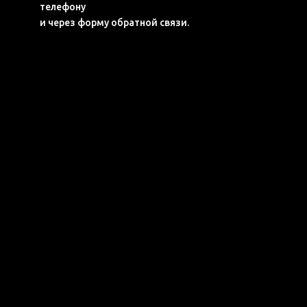
телефону
и через форму обратной связи.