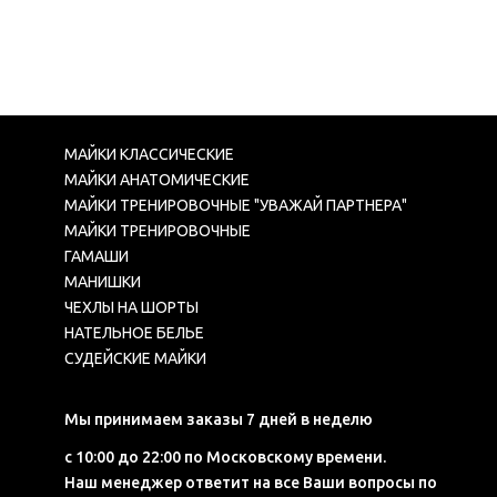
МАЙКИ КЛАССИЧЕСКИЕ
МАЙКИ АНАТОМИЧЕСКИЕ
МАЙКИ ТРЕНИРОВОЧНЫЕ "УВАЖАЙ ПАРТНЕРА"
МАЙКИ ТРЕНИРОВОЧНЫЕ
ГАМАШИ
МАНИШКИ
ЧЕХЛЫ НА ШОРТЫ
НАТЕЛЬНОЕ БЕЛЬЕ
СУДЕЙСКИЕ МАЙКИ
Мы принимаем заказы 7 дней в неделю
с 10:00 до 22:00 по Московскому времени.
Наш менеджер ответит на все Ваши вопросы по