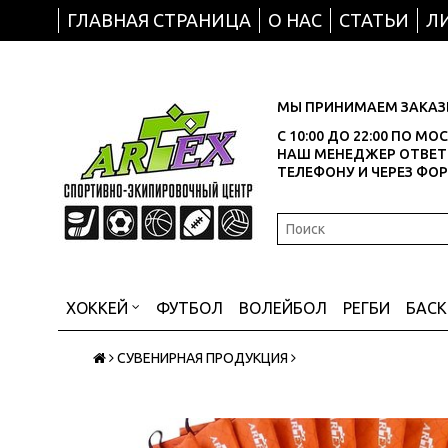
ГЛАВНАЯ СТРАНИЦА
О НАС
СТАТЬИ
Л
МЫ ПРИНИМАЕМ ЗАКАЗЫ
С 10:00 ДО 22:00 ПО М
НАШ МЕНЕДЖЕР ОТВЕТИ
ТЕЛЕФОНУ И ЧЕРЕЗ ФО
ХОККЕЙ
ФУТБОЛ
ВОЛЕЙБОЛ
РЕГБИ
БАС
СУВЕНИРНАЯ ПРОДУКЦИЯ