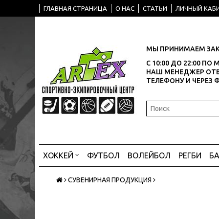
ГЛАВНАЯ СТРАНИЦА
О НАС
СТАТЬИ
ЛИЧНЫЙ КАБ
МЫ ПРИНИМАЕМ ЗАК
С 10:00 ДО 22:00 П
НАШ МЕНЕДЖЕР ОТВ
ТЕЛЕФОНУ И ЧЕРЕЗ 
ХОККЕЙ
ФУТБОЛ
ВОЛЕЙБОЛ
РЕГБИ
Б
СУВЕНИРНАЯ ПРОДУКЦИЯ