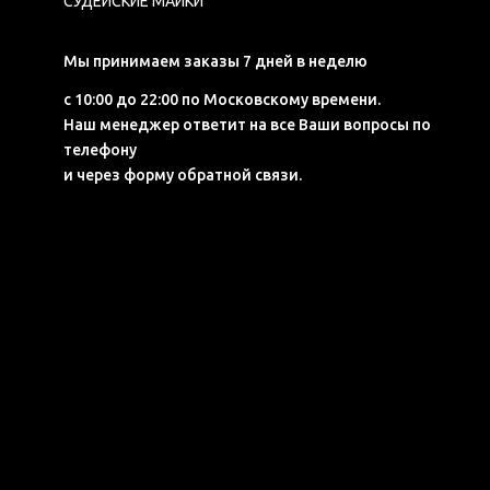
СУДЕЙСКИЕ МАЙКИ
Мы принимаем заказы 7 дней в неделю
с 10:00 до 22:00 по Московскому времени.
Наш менеджер ответит на все Ваши вопросы по
телефону
и через форму обратной связи.