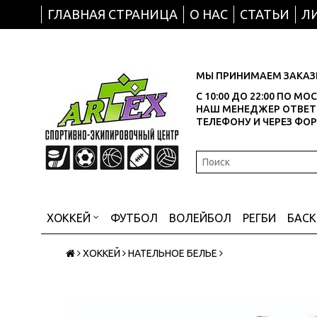
ГЛАВНАЯ СТРАНИЦА
О НАС
СТАТЬИ
Л
МЫ ПРИНИМАЕМ ЗАКАЗЫ
С 10:00 ДО 22:00 ПО М
НАШ МЕНЕДЖЕР ОТВЕТИ
ТЕЛЕФОНУ И ЧЕРЕЗ ФО
ХОККЕЙ
ФУТБОЛ
ВОЛЕЙБОЛ
РЕГБИ
БАС
ХОККЕЙ
НАТЕЛЬНОЕ БЕЛЬЕ