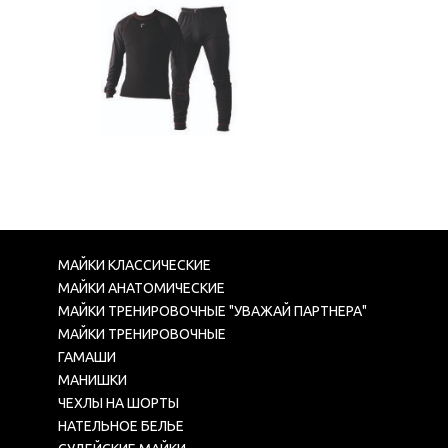
МАЙКИ КЛАССИЧЕСКИЕ
МАЙКИ АНАТОМИЧЕСКИЕ
МАЙКИ ТРЕНИРОВОЧНЫЕ "УВАЖАЙ ПАРТНЕРА"
МАЙКИ ТРЕНИРОВОЧНЫЕ
ГАМАШИ
МАНИШКИ
ЧЕХЛЫ НА ШОРТЫ
НАТЕЛЬНОЕ БЕЛЬЕ