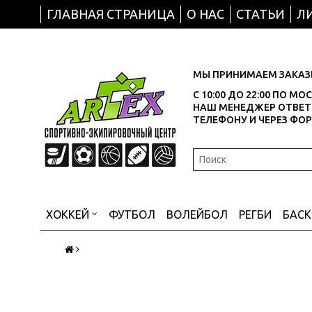
ГЛАВНАЯ СТРАНИЦА
О НАС
СТАТЬИ
Л
МЫ ПРИНИМАЕМ ЗАКАЗЫ
С 10:00 ДО 22:00 ПО М
НАШ МЕНЕДЖЕР ОТВЕТИ
ТЕЛЕФОНУ И ЧЕРЕЗ ФО
ХОККЕЙ
ФУТБОЛ
ВОЛЕЙБОЛ
РЕГБИ
БАС