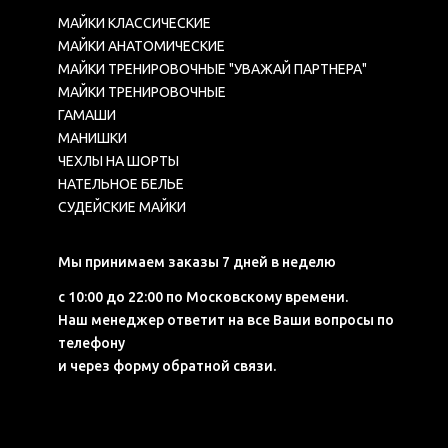
МАЙКИ КЛАССИЧЕСКИЕ
МАЙКИ АНАТОМИЧЕСКИЕ
МАЙКИ ТРЕНИРОВОЧНЫЕ "УВАЖАЙ ПАРТНЕРА"
МАЙКИ ТРЕНИРОВОЧНЫЕ
ГАМАШИ
МАНИШКИ
ЧЕХЛЫ НА ШОРТЫ
НАТЕЛЬНОЕ БЕЛЬЕ
СУДЕЙСКИЕ МАЙКИ
Мы принимаем заказы 7 дней в неделю
с 10:00 до 22:00 по Московскому времени.
Наш менеджер ответит на все Ваши вопросы по
телефону
и через форму обратной связи.