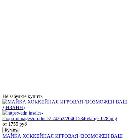
Не забудьте купить
от 1755 руб
Купить
МАЙКА ХОККЕЙНАЯ ИГРОВАЯ (ВОЗМОЖЕН ВАШ