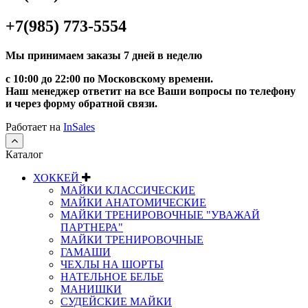
+7(985) 773-5554
Мы принимаем заказы 7 дней в неделю
с 10:00 до 22:00 по Московскому времени.
Наш менеджер ответит на все Ваши вопросы по телефону
и через форму обратной связи.
Работает на
InSales
Каталог
ХОККЕЙ
МАЙКИ КЛАССИЧЕСКИЕ
МАЙКИ АНАТОМИЧЕСКИЕ
МАЙКИ ТРЕНИРОВОЧНЫЕ "УВАЖАЙ
ПАРТНЕРА"
МАЙКИ ТРЕНИРОВОЧНЫЕ
ГАМАШИ
ЧЕХЛЫ НА ШОРТЫ
НАТЕЛЬНОЕ БЕЛЬЕ
МАНИШКИ
СУДЕЙСКИЕ МАЙКИ