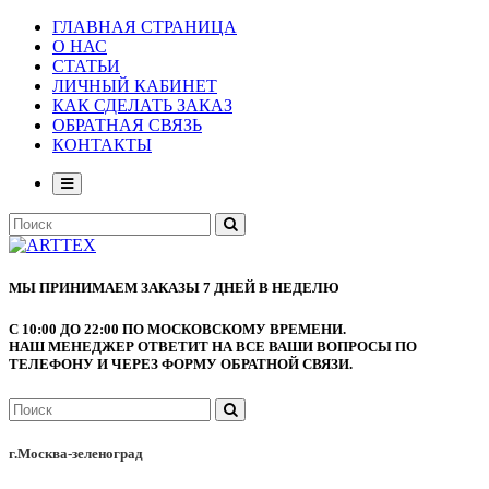
ГЛАВНАЯ СТРАНИЦА
О НАС
СТАТЬИ
ЛИЧНЫЙ КАБИНЕТ
КАК СДЕЛАТЬ ЗАКАЗ
ОБРАТНАЯ СВЯЗЬ
КОНТАКТЫ
МЫ ПРИНИМАЕМ ЗАКАЗЫ 7 ДНЕЙ В НЕДЕЛЮ
С 10:00 ДО 22:00 ПО МОСКОВСКОМУ ВРЕМЕНИ.
НАШ МЕНЕДЖЕР ОТВЕТИТ НА ВСЕ ВАШИ ВОПРОСЫ ПО
ТЕЛЕФОНУ И ЧЕРЕЗ ФОРМУ ОБРАТНОЙ СВЯЗИ.
г.Москва-зеленоград