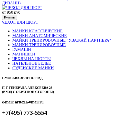
ДИЗАЙН)
от 950 руб
Купить
ЧЕХОЛ ДЛЯ ШОРТ
МАЙКИ КЛАССИЧЕСКИЕ
МАЙКИ АНАТОМИЧЕСКИЕ
МАЙКИ ТРЕНИРОВОЧНЫЕ "УВАЖАЙ ПАРТНЕРА"
МАЙКИ ТРЕНИРОВОЧНЫЕ
ГАМАШИ
МАНИШКИ
ЧЕХЛЫ НА ШОРТЫ
НАТЕЛЬНОЕ БЕЛЬЕ
СУДЕЙСКИЕ МАЙКИ
Г.МОСКВА-ЗЕЛЕНОГРАД
П-Т ГЕНЕРАЛА АЛЕКСЕЕВА 28
(ВХОД С ОБРАТНОЙ СТОРОНЫ)
e-mail: arttex1@mail.ru
+7(495) 773-5554