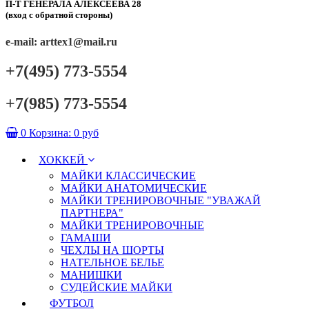
П-Т ГЕНЕРАЛА АЛЕКСЕЕВА 28
(вход с обратной стороны)
e-mail: arttex1@mail.ru
+7(495) 773-5554
+7(985) 773-5554
0
Корзина:
0 руб
ХОККЕЙ
МАЙКИ КЛАССИЧЕСКИЕ
МАЙКИ АНАТОМИЧЕСКИЕ
МАЙКИ ТРЕНИРОВОЧНЫЕ "УВАЖАЙ
ПАРТНЕРА"
МАЙКИ ТРЕНИРОВОЧНЫЕ
ГАМАШИ
ЧЕХЛЫ НА ШОРТЫ
НАТЕЛЬНОЕ БЕЛЬЕ
МАНИШКИ
СУДЕЙСКИЕ МАЙКИ
ФУТБОЛ