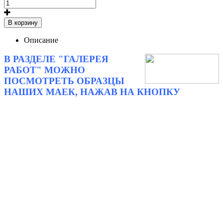
В корзину
Описание
В РАЗДЕЛЕ "ГАЛЕРЕЯ
РАБОТ" МОЖНО
ПОСМОТРЕТЬ ОБРАЗЦЫ
НАШИХ МАЕК, НАЖАВ НА КНОПКУ