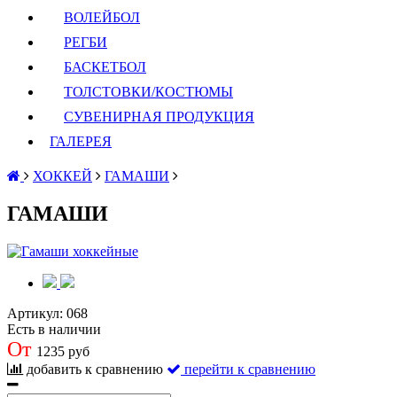
ВОЛЕЙБОЛ
РЕГБИ
БАСКЕТБОЛ
ТОЛСТОВКИ/КОСТЮМЫ
СУВЕНИРНАЯ ПРОДУКЦИЯ
ГАЛЕРЕЯ
ХОККЕЙ
ГАМАШИ
ГАМАШИ
Артикул:
068
Есть в наличии
От
1235 руб
добавить к сравнению
перейти к сравнению