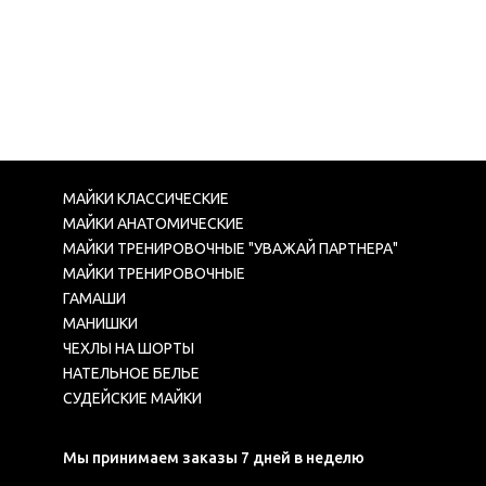
МАЙКИ КЛАССИЧЕСКИЕ
МАЙКИ АНАТОМИЧЕСКИЕ
МАЙКИ ТРЕНИРОВОЧНЫЕ "УВАЖАЙ ПАРТНЕРА"
МАЙКИ ТРЕНИРОВОЧНЫЕ
ГАМАШИ
МАНИШКИ
ЧЕХЛЫ НА ШОРТЫ
НАТЕЛЬНОЕ БЕЛЬЕ
СУДЕЙСКИЕ МАЙКИ
Мы принимаем заказы 7 дней в неделю