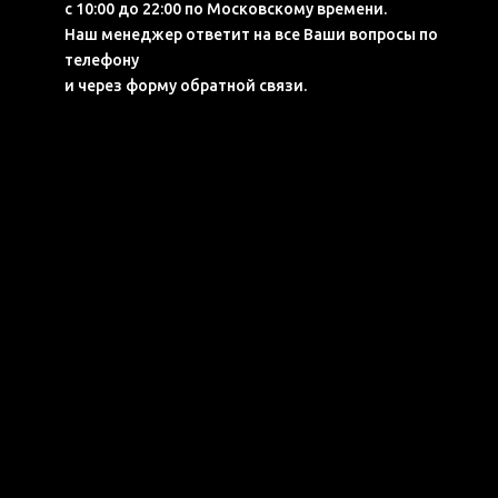
с 10:00 до 22:00 по Московскому времени.
Наш менеджер ответит на все Ваши вопросы по
телефону
и через форму обратной связи.