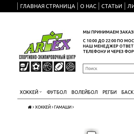
ГЛАВНАЯ СТРАНИЦА
О НАС
СТАТЬИ
Л
МЫ ПРИНИМАЕМ ЗАКАЗЫ
С 10:00 ДО 22:00 ПО М
НАШ МЕНЕДЖЕР ОТВЕТИ
ТЕЛЕФОНУ И ЧЕРЕЗ ФО
ХОККЕЙ
ФУТБОЛ
ВОЛЕЙБОЛ
РЕГБИ
БАС
ХОККЕЙ
ГАМАШИ