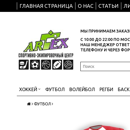
ГЛАВНАЯ СТРАНИЦА
О НАС
СТАТЬИ
Л
МЫ ПРИНИМАЕМ ЗАКАЗЫ
С 10:00 ДО 22:00 ПО М
НАШ МЕНЕДЖЕР ОТВЕТИ
ТЕЛЕФОНУ И ЧЕРЕЗ ФО
ХОККЕЙ
ФУТБОЛ
ВОЛЕЙБОЛ
РЕГБИ
БАС
ФУТБОЛ