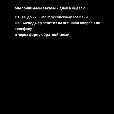
Мы принимаем заказы 7 дней в неделю
с 10:00 до 22:00 по Московскому времени.
Наш менеджер ответит на все Ваши вопросы по
телефону
и через форму обратной связи.