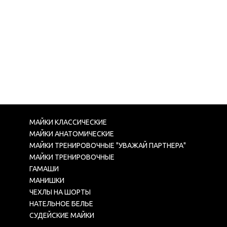
МАЙКИ КЛАССИЧЕСКИЕ
МАЙКИ АНАТОМИЧЕСКИЕ
МАЙКИ ТРЕНИРОВОЧНЫЕ "УВАЖАЙ ПАРТНЕРА"
МАЙКИ ТРЕНИРОВОЧНЫЕ
ГАМАШИ
МАНИШКИ
ЧЕХЛЫ НА ШОРТЫ
НАТЕЛЬНОЕ БЕЛЬЕ
СУДЕЙСКИЕ МАЙКИ