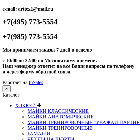
e-mail: arttex1@mail.ru
+7(495) 773-5554
+7(985) 773-5554
Мы принимаем заказы 7 дней в неделю
с 10:00 до 22:00 по Московскому времени.
Наш менеджер ответит на все Ваши вопросы по телефону
и через форму обратной связи.
Работает на
InSales
Каталог
ХОККЕЙ
МАЙКИ КЛАССИЧЕСКИЕ
МАЙКИ АНАТОМИЧЕСКИЕ
МАЙКИ ТРЕНИРОВОЧНЫЕ "УВАЖАЙ ПАРТНЕ
МАЙКИ ТРЕНИРОВОЧНЫЕ
ГАМАШИ
ЧЕХЛЫ НА ШОРТЫ