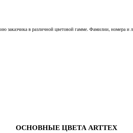
нию заказчика в различной цветовой гамме. Фамилии, номера и
ОСНОВНЫЕ ЦВЕТА ARTTEX