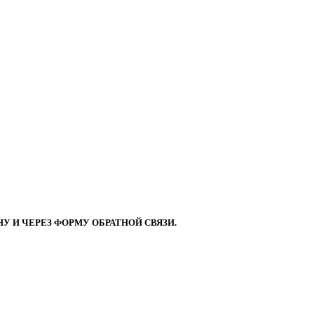
 И ЧЕРЕЗ ФОРМУ ОБРАТНОЙ СВЯЗИ.