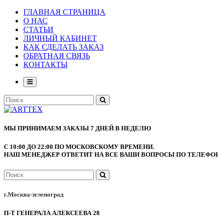
ГЛАВНАЯ СТРАНИЦА
О НАС
СТАТЬИ
ЛИЧНЫЙ КАБИНЕТ
КАК СДЕЛАТЬ ЗАКАЗ
ОБРАТНАЯ СВЯЗЬ
КОНТАКТЫ
МЫ ПРИНИМАЕМ ЗАКАЗЫ 7 ДНЕЙ В НЕДЕЛЮ
С 10:00 ДО 22:00 ПО МОСКОВСКОМУ ВРЕМЕНИ.
НАШ МЕНЕДЖЕР ОТВЕТИТ НА ВСЕ ВАШИ ВОПРОСЫ ПО ТЕЛЕФОНУ
г.Москва-зеленоград
П-Т ГЕНЕРАЛА АЛЕКСЕЕВА 28