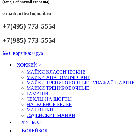
(вход с обратной стороны)
e-mail: arttex1@mail.ru
+7(495) 773-5554
+7(985) 773-5554
0
Корзина:
0 руб
ХОККЕЙ
МАЙКИ КЛАССИЧЕСКИЕ
МАЙКИ АНАТОМИЧЕСКИЕ
МАЙКИ ТРЕНИРОВОЧНЫЕ "УВАЖАЙ ПАРТНЕ
МАЙКИ ТРЕНИРОВОЧНЫЕ
ГАМАШИ
ЧЕХЛЫ НА ШОРТЫ
НАТЕЛЬНОЕ БЕЛЬЕ
МАНИШКИ
СУДЕЙСКИЕ МАЙКИ
ФУТБОЛ
ВОЛЕЙБОЛ