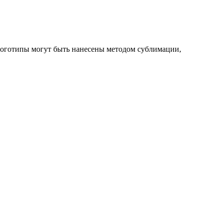
 логотипы могут быть нанесены методом сублимации,