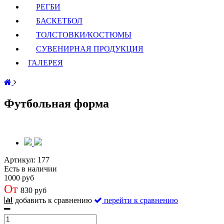
РЕГБИ
БАСКЕТБОЛ
ТОЛСТОВКИ/КОСТЮМЫ
СУВЕНИРНАЯ ПРОДУКЦИЯ
ГАЛЕРЕЯ
Футбольная форма
Артикул:
177
Есть в наличии
1000 руб
От
830 руб
добавить к сравнению
перейти к сравнению