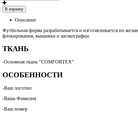
В корзину
Описание
Футбольная форма разрабатывается и изготавливается по жела
флокирования, вышивки и шелкографии.
ТКАНЬ
-Основная ткань "COMFORTEX"
ОСОБЕННОСТИ
-Ваш логотип
-Ваша Фамилия
-Ваш номер