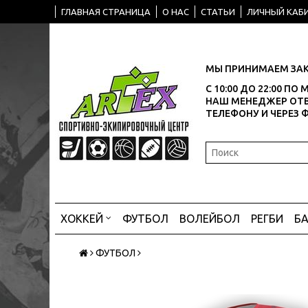
ГЛАВНАЯ СТРАНИЦА
О НАС
СТАТЬИ
ЛИЧНЫЙ КАБ
МЫ ПРИНИМАЕМ ЗАК
С 10:00 ДО 22:00 П
НАШ МЕНЕДЖЕР ОТВ
ТЕЛЕФОНУ И ЧЕРЕЗ 
ХОККЕЙ
ФУТБОЛ
ВОЛЕЙБОЛ
РЕГБИ
Б
ФУТБОЛ