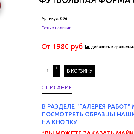
Артикул:
096
Есть в наличии
От
1980 руб
добавить к сравнени
В КОРЗИНУ
ОПИСАНИЕ
В РАЗДЕЛЕ "ГАЛЕРЕЯ РАБОТ
ПОСМОТРЕТЬ ОБРАЗЦЫ НАШИ
НА КНОПКУ
*ВЫ МОЖЕТЕ ЗАКАЗАТЬ МАЙК