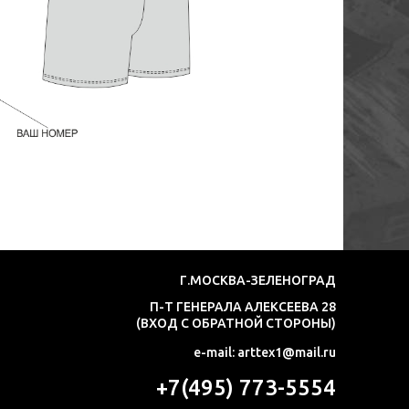
Г.МОСКВА-ЗЕЛЕНОГРАД
П-Т ГЕНЕРАЛА АЛЕКСЕЕВА 28
(ВХОД С ОБРАТНОЙ СТОРОНЫ)
e-mail: arttex1@mail.ru
+7(495) 773-5554