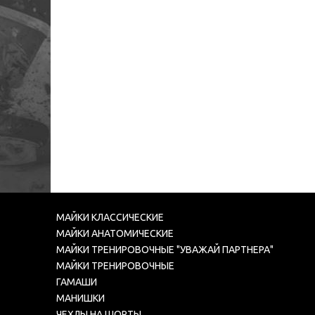
МАЙКИ КЛАССИЧЕСКИЕ
МАЙКИ АНАТОМИЧЕСКИЕ
МАЙКИ ТРЕНИРОВОЧНЫЕ "УВАЖАЙ ПАРТНЕРА"
МАЙКИ ТРЕНИРОВОЧНЫЕ
ГАМАШИ
МАНИШКИ
ЧЕХЛЫ НА ШОРТЫ