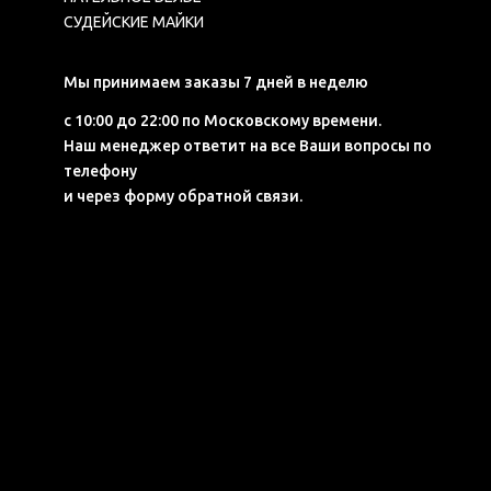
СУДЕЙСКИЕ МАЙКИ
Мы принимаем заказы 7 дней в неделю
с 10:00 до 22:00 по Московскому времени.
Наш менеджер ответит на все Ваши вопросы по
телефону
и через форму обратной связи.