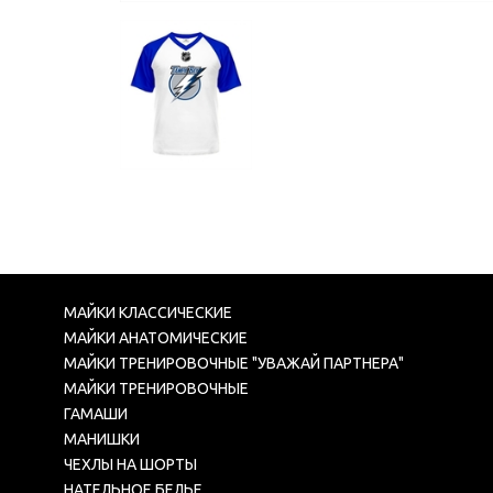
МАЙКИ КЛАССИЧЕСКИЕ
МАЙКИ АНАТОМИЧЕСКИЕ
МАЙКИ ТРЕНИРОВОЧНЫЕ "УВАЖАЙ ПАРТНЕРА"
МАЙКИ ТРЕНИРОВОЧНЫЕ
ГАМАШИ
МАНИШКИ
ЧЕХЛЫ НА ШОРТЫ
НАТЕЛЬНОЕ БЕЛЬЕ