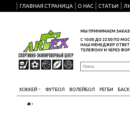
ГЛАВНАЯ СТРАНИЦА
О НАС
СТАТЬИ
Л
МЫ ПРИНИМАЕМ ЗАКАЗЫ
С 10:00 ДО 22:00 ПО М
НАШ МЕНЕДЖЕР ОТВЕТИ
ТЕЛЕФОНУ И ЧЕРЕЗ ФО
ХОККЕЙ
ФУТБОЛ
ВОЛЕЙБОЛ
РЕГБИ
БАС