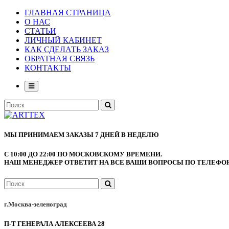
ГЛАВНАЯ СТРАНИЦА
О НАС
СТАТЬИ
ЛИЧНЫЙ КАБИНЕТ
КАК СДЕЛАТЬ ЗАКАЗ
ОБРАТНАЯ СВЯЗЬ
КОНТАКТЫ
МЫ ПРИНИМАЕМ ЗАКАЗЫ 7 ДНЕЙ В НЕДЕЛЮ
С 10:00 ДО 22:00 ПО МОСКОВСКОМУ ВРЕМЕНИ.
НАШ МЕНЕДЖЕР ОТВЕТИТ НА ВСЕ ВАШИ ВОПРОСЫ ПО ТЕЛЕФОНУ
г.Москва-зеленоград
П-Т ГЕНЕРАЛА АЛЕКСЕЕВА 28