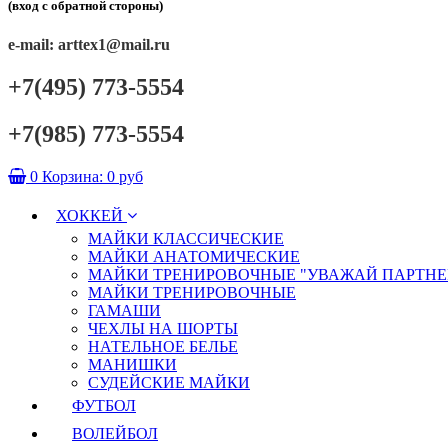
(вход с обратной стороны)
e-mail: arttex1@mail.ru
+7(495) 773-5554
+7(985) 773-5554
0
Корзина:
0 руб
ХОККЕЙ
МАЙКИ КЛАССИЧЕСКИЕ
МАЙКИ АНАТОМИЧЕСКИЕ
МАЙКИ ТРЕНИРОВОЧНЫЕ "УВАЖАЙ ПАРТНЕ
МАЙКИ ТРЕНИРОВОЧНЫЕ
ГАМАШИ
ЧЕХЛЫ НА ШОРТЫ
НАТЕЛЬНОЕ БЕЛЬЕ
МАНИШКИ
СУДЕЙСКИЕ МАЙКИ
ФУТБОЛ
ВОЛЕЙБОЛ