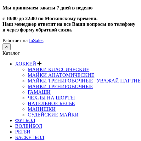
Мы принимаем заказы 7 дней в неделю
с 10:00 до 22:00 по Московскому времени.
Наш менеджер ответит на все Ваши вопросы по телефону
и через форму обратной связи.
Работает на
InSales
Каталог
ХОККЕЙ
МАЙКИ КЛАССИЧЕСКИЕ
МАЙКИ АНАТОМИЧЕСКИЕ
МАЙКИ ТРЕНИРОВОЧНЫЕ "УВАЖАЙ ПАРТНЕ
МАЙКИ ТРЕНИРОВОЧНЫЕ
ГАМАШИ
ЧЕХЛЫ НА ШОРТЫ
НАТЕЛЬНОЕ БЕЛЬЕ
МАНИШКИ
СУДЕЙСКИЕ МАЙКИ
ФУТБОЛ
ВОЛЕЙБОЛ
РЕГБИ
БАСКЕТБОЛ