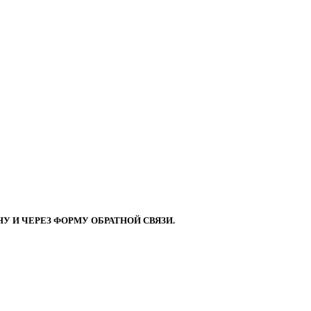
 И ЧЕРЕЗ ФОРМУ ОБРАТНОЙ СВЯЗИ.