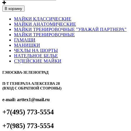
В корзину
МАЙКИ КЛАССИЧЕСКИЕ
МАЙКИ АНАТОМИЧЕСКИЕ
МАЙКИ ТРЕНИРОВОЧНЫЕ "УВАЖАЙ ПАРТНЕРА"
МАЙКИ ТРЕНИРОВОЧНЫЕ
ГАМАШИ
МАНИШКИ
ЧЕХЛЫ НА ШОРТЫ
НАТЕЛЬНОЕ БЕЛЬЕ
СУДЕЙСКИЕ МАЙКИ
Г.МОСКВА-ЗЕЛЕНОГРАД
П-Т ГЕНЕРАЛА АЛЕКСЕЕВА 28
(ВХОД С ОБРАТНОЙ СТОРОНЫ)
e-mail: arttex1@mail.ru
+7(495) 773-5554
+7(985) 773-5554