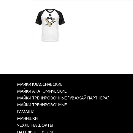
МАЙКИ КЛАССИЧЕСКИЕ
МАЙКИ АНАТОМИЧЕСКИЕ
МАЙКИ ТРЕНИРОВОЧНЫЕ "УВАЖАЙ ПАРТНЕРА"
МАЙКИ ТРЕНИРОВОЧНЫЕ
ГАМАШИ
МАНИШКИ
ЧЕХЛЫ НА ШОРТЫ
НАТЕЛЬНОЕ БЕЛЬЕ