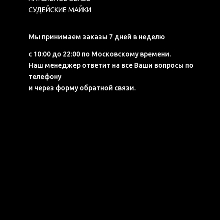
СУДЕЙСКИЕ МАЙКИ
Мы принимаем заказы 7 дней в неделю
с 10:00 до 22:00 по Московскому времени.
Наш менеджер ответит на все Ваши вопросы по
телефону
и через форму обратной связи.