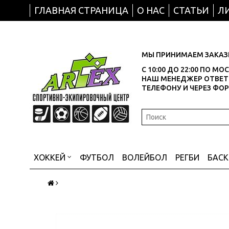
ГЛАВНАЯ СТРАНИЦА
О НАС
СТАТЬИ
Л
МЫ ПРИНИМАЕМ ЗАКАЗЫ
С 10:00 ДО 22:00 ПО М
НАШ МЕНЕДЖЕР ОТВЕТИ
ТЕЛЕФОНУ И ЧЕРЕЗ ФО
ХОККЕЙ
ФУТБОЛ
ВОЛЕЙБОЛ
РЕГБИ
БАС