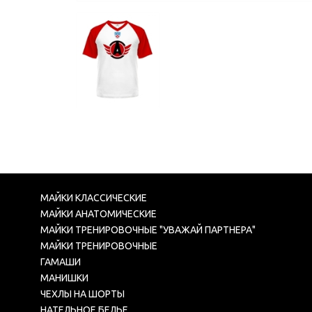
МАЙКИ КЛАССИЧЕСКИЕ
МАЙКИ АНАТОМИЧЕСКИЕ
МАЙКИ ТРЕНИРОВОЧНЫЕ "УВАЖАЙ ПАРТНЕРА"
МАЙКИ ТРЕНИРОВОЧНЫЕ
ГАМАШИ
МАНИШКИ
ЧЕХЛЫ НА ШОРТЫ
НАТЕЛЬНОЕ БЕЛЬЕ