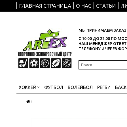
ГЛАВНАЯ СТРАНИЦА
О НАС
СТАТЬИ
Л
МЫ ПРИНИМАЕМ ЗАКАЗЫ
С 10:00 ДО 22:00 ПО М
НАШ МЕНЕДЖЕР ОТВЕТИ
ТЕЛЕФОНУ И ЧЕРЕЗ ФО
ХОККЕЙ
ФУТБОЛ
ВОЛЕЙБОЛ
РЕГБИ
БАС