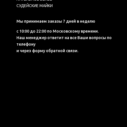
СУДЕЙСКИЕ МАЙКИ
Мы принимаем заказы 7 дней в неделю
с 10:00 до 22:00 по Московскому времени.
Наш менеджер ответит на все Ваши вопросы по
телефону
и через форму обратной связи.