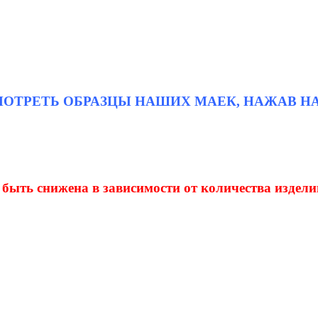
СМОТРЕТЬ ОБРАЗЦЫ НАШИХ МАЕК, НАЖАВ Н
 быть снижена в зависимости от количества издели