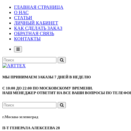
ГЛАВНАЯ СТРАНИЦА
О НАС
СТАТЬИ
ЛИЧНЫЙ КАБИНЕТ
КАК СДЕЛАТЬ ЗАКАЗ
ОБРАТНАЯ СВЯЗЬ
КОНТАКТЫ
МЫ ПРИНИМАЕМ ЗАКАЗЫ 7 ДНЕЙ В НЕДЕЛЮ
С 10:00 ДО 22:00 ПО МОСКОВСКОМУ ВРЕМЕНИ.
НАШ МЕНЕДЖЕР ОТВЕТИТ НА ВСЕ ВАШИ ВОПРОСЫ ПО ТЕЛЕФОНУ
г.Москва-зеленоград
П-Т ГЕНЕРАЛА АЛЕКСЕЕВА 28