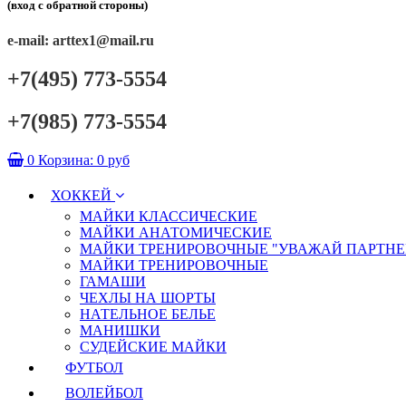
(вход с обратной стороны)
e-mail: arttex1@mail.ru
+7(495) 773-5554
+7(985) 773-5554
0
Корзина:
0 руб
ХОККЕЙ
МАЙКИ КЛАССИЧЕСКИЕ
МАЙКИ АНАТОМИЧЕСКИЕ
МАЙКИ ТРЕНИРОВОЧНЫЕ "УВАЖАЙ ПАРТНЕ
МАЙКИ ТРЕНИРОВОЧНЫЕ
ГАМАШИ
ЧЕХЛЫ НА ШОРТЫ
НАТЕЛЬНОЕ БЕЛЬЕ
МАНИШКИ
СУДЕЙСКИЕ МАЙКИ
ФУТБОЛ
ВОЛЕЙБОЛ