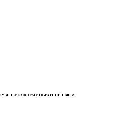
 И ЧЕРЕЗ ФОРМУ ОБРАТНОЙ СВЯЗИ.