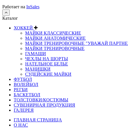
Работает на
InSales
Каталог
ХОККЕЙ
МАЙКИ КЛАССИЧЕСКИЕ
МАЙКИ АНАТОМИЧЕСКИЕ
МАЙКИ ТРЕНИРОВОЧНЫЕ "УВАЖАЙ ПАРТНЕ
МАЙКИ ТРЕНИРОВОЧНЫЕ
ГАМАШИ
ЧЕХЛЫ НА ШОРТЫ
НАТЕЛЬНОЕ БЕЛЬЕ
МАНИШКИ
СУДЕЙСКИЕ МАЙКИ
ФУТБОЛ
ВОЛЕЙБОЛ
РЕГБИ
БАСКЕТБОЛ
ТОЛСТОВКИ/КОСТЮМЫ
СУВЕНИРНАЯ ПРОДУКЦИЯ
ГАЛЕРЕЯ
ГЛАВНАЯ СТРАНИЦА
О НАС