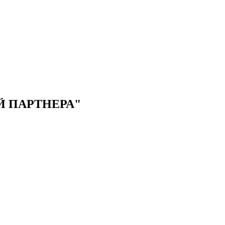
 ПАРТНЕРА"