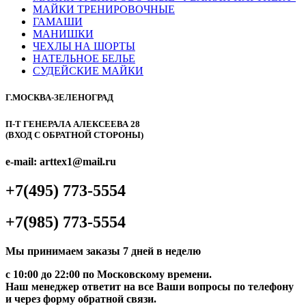
МАЙКИ ТРЕНИРОВОЧНЫЕ
ГАМАШИ
МАНИШКИ
ЧЕХЛЫ НА ШОРТЫ
НАТЕЛЬНОЕ БЕЛЬЕ
СУДЕЙСКИЕ МАЙКИ
Г.МОСКВА-ЗЕЛЕНОГРАД
П-Т ГЕНЕРАЛА АЛЕКСЕЕВА 28
(ВХОД С ОБРАТНОЙ СТОРОНЫ)
e-mail: arttex1@mail.ru
+7(495) 773-5554
+7(985) 773-5554
Мы принимаем заказы 7 дней в неделю
с 10:00 до 22:00 по Московскому времени.
Наш менеджер ответит на все Ваши вопросы по телефону
и через форму обратной связи.