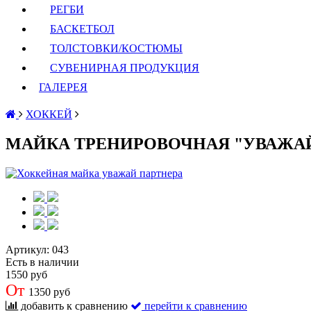
РЕГБИ
БАСКЕТБОЛ
ТОЛСТОВКИ/КОСТЮМЫ
СУВЕНИРНАЯ ПРОДУКЦИЯ
ГАЛЕРЕЯ
ХОККЕЙ
МАЙКА ТРЕНИРОВОЧНАЯ "УВАЖАЙ
Артикул:
043
Есть в наличии
1550 руб
От
1350 руб
добавить к сравнению
перейти к сравнению