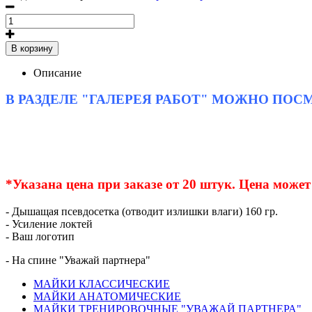
В корзину
Описание
В РАЗДЕЛЕ "ГАЛЕРЕЯ РАБОТ" МОЖНО ПО
*Указана цена при заказе от 20 штук. Цена может
- Дышащая псевдосетка (отводит излишки влаги) 160 гр.
- Усиление локтей
- Ваш логотип
- На спине "Уважай партнера"
МАЙКИ КЛАССИЧЕСКИЕ
МАЙКИ АНАТОМИЧЕСКИЕ
МАЙКИ ТРЕНИРОВОЧНЫЕ "УВАЖАЙ ПАРТНЕРА"