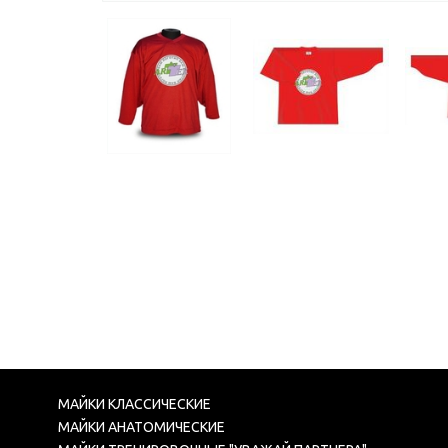
МАЙКИ КЛАССИЧЕСКИЕ
МАЙКИ АНАТОМИЧЕСКИЕ