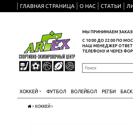
ГЛАВНАЯ СТРАНИЦА
О НАС
СТАТЬИ
Л
МЫ ПРИНИМАЕМ ЗАКАЗЫ
С 10:00 ДО 22:00 ПО М
НАШ МЕНЕДЖЕР ОТВЕТИ
ТЕЛЕФОНУ И ЧЕРЕЗ ФО
ХОККЕЙ
ФУТБОЛ
ВОЛЕЙБОЛ
РЕГБИ
БАС
ХОККЕЙ