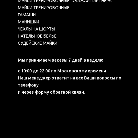
МАЙКИ ТРЕНИРОВОЧНЫЕ "УВАЖАЙ ПАРТНЕРА"
МАЙКИ ТРЕНИРОВОЧНЫЕ
ГАМАШИ
МАНИШКИ
ЧЕХЛЫ НА ШОРТЫ
НАТЕЛЬНОЕ БЕЛЬЕ
СУДЕЙСКИЕ МАЙКИ
Мы принимаем заказы 7 дней в неделю
с 10:00 до 22:00 по Московскому времени.
Наш менеджер ответит на все Ваши вопросы по
телефону
и через форму обратной связи.