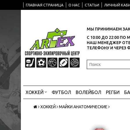
ГЛАВНАЯ СТРАНИЦА
О НАС
СТАТЬИ
ЛИЧНЫЙ КАБ
МЫ ПРИНИМАЕМ ЗАК
С 10:00 ДО 22:00 П
НАШ МЕНЕДЖЕР ОТВ
ТЕЛЕФОНУ И ЧЕРЕЗ 
ХОККЕЙ
ФУТБОЛ
ВОЛЕЙБОЛ
РЕГБИ
Б
ХОККЕЙ
МАЙКИ АНАТОМИЧЕСКИЕ