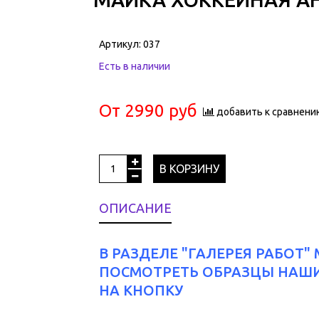
Артикул:
037
Есть в наличии
От
2990 руб
добавить к сравнени
В КОРЗИНУ
ОПИСАНИЕ
В РАЗДЕЛЕ "ГАЛЕРЕЯ РАБОТ
ПОСМОТРЕТЬ ОБРАЗЦЫ НАШИ
НА КНОПКУ