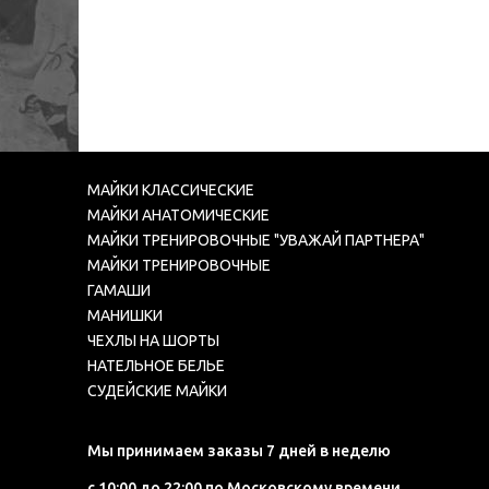
МАЙКИ КЛАССИЧЕСКИЕ
МАЙКИ АНАТОМИЧЕСКИЕ
МАЙКИ ТРЕНИРОВОЧНЫЕ "УВАЖАЙ ПАРТНЕРА"
МАЙКИ ТРЕНИРОВОЧНЫЕ
ГАМАШИ
МАНИШКИ
ЧЕХЛЫ НА ШОРТЫ
НАТЕЛЬНОЕ БЕЛЬЕ
СУДЕЙСКИЕ МАЙКИ
Мы принимаем заказы 7 дней в неделю
с 10:00 до 22:00 по Московскому времени.