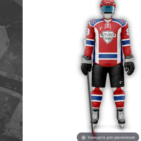
Наведите для увеличения