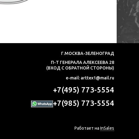
Г.МОСКВА-ЗЕЛЕНОГРАД
П-Т ГЕНЕРАЛА АЛЕКСЕЕВА 28
(ВХОД С ОБРАТНОЙ СТОРОНЫ)
e-mail: arttex1@mail.ru
+7(495) 773-5554
+7(985) 773-5554
Работает на
InSales