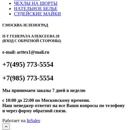
ЧЕХЛЫ НА ШОРТЫ
НАТЕЛЬНОЕ БЕЛЬЕ
СУДЕЙСКИЕ МАЙКИ
Г.МОСКВА-ЗЕЛЕНОГРАД
П-Т ГЕНЕРАЛА АЛЕКСЕЕВА 28
(ВХОД С ОБРАТНОЙ СТОРОНЫ)
e-mail: arttex1@mail.ru
+7(495) 773-5554
+7(985) 773-5554
Мы принимаем заказы 7 дней в неделю
с 10:00 до 22:00 по Московскому времени.
Наш менеджер ответит на все Ваши вопросы по телефону
и через форму обратной связи.
Работает на
InSales