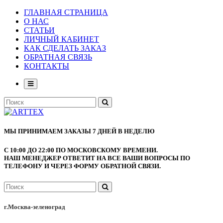
ГЛАВНАЯ СТРАНИЦА
О НАС
СТАТЬИ
ЛИЧНЫЙ КАБИНЕТ
КАК СДЕЛАТЬ ЗАКАЗ
ОБРАТНАЯ СВЯЗЬ
КОНТАКТЫ
МЫ ПРИНИМАЕМ ЗАКАЗЫ 7 ДНЕЙ В НЕДЕЛЮ
С 10:00 ДО 22:00 ПО МОСКОВСКОМУ ВРЕМЕНИ.
НАШ МЕНЕДЖЕР ОТВЕТИТ НА ВСЕ ВАШИ ВОПРОСЫ ПО
ТЕЛЕФОНУ И ЧЕРЕЗ ФОРМУ ОБРАТНОЙ СВЯЗИ.
г.Москва-зеленоград