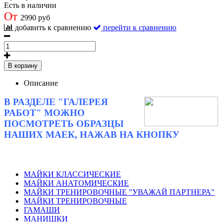
Есть в наличии
От
2990 руб
добавить к сравнению
перейти к сравнению
В корзину
Описание
В РАЗДЕЛЕ "ГАЛЕРЕЯ
РАБОТ" МОЖНО
ПОСМОТРЕТЬ ОБРАЗЦЫ
НАШИХ МАЕК, НАЖАВ НА КНОПКУ
МАЙКИ КЛАССИЧЕСКИЕ
МАЙКИ АНАТОМИЧЕСКИЕ
МАЙКИ ТРЕНИРОВОЧНЫЕ "УВАЖАЙ ПАРТНЕРА"
МАЙКИ ТРЕНИРОВОЧНЫЕ
ГАМАШИ
МАНИШКИ