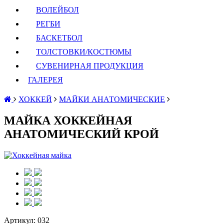
ВОЛЕЙБОЛ
РЕГБИ
БАСКЕТБОЛ
ТОЛСТОВКИ/КОСТЮМЫ
СУВЕНИРНАЯ ПРОДУКЦИЯ
ГАЛЕРЕЯ
ХОККЕЙ
МАЙКИ АНАТОМИЧЕСКИЕ
МАЙКА ХОККЕЙНАЯ
АНАТОМИЧЕСКИЙ КРОЙ
Артикул:
032