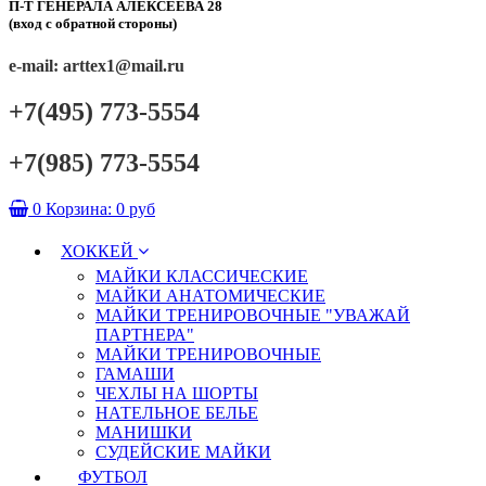
П-Т ГЕНЕРАЛА АЛЕКСЕЕВА 28
(вход с обратной стороны)
e-mail: arttex1@mail.ru
+7(495) 773-5554
+7(985) 773-5554
0
Корзина:
0 руб
ХОККЕЙ
МАЙКИ КЛАССИЧЕСКИЕ
МАЙКИ АНАТОМИЧЕСКИЕ
МАЙКИ ТРЕНИРОВОЧНЫЕ "УВАЖАЙ
ПАРТНЕРА"
МАЙКИ ТРЕНИРОВОЧНЫЕ
ГАМАШИ
ЧЕХЛЫ НА ШОРТЫ
НАТЕЛЬНОЕ БЕЛЬЕ
МАНИШКИ
СУДЕЙСКИЕ МАЙКИ
ФУТБОЛ