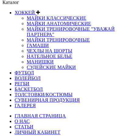
Каталог
ХОККЕЙ
МАЙКИ КЛАССИЧЕСКИЕ
МАЙКИ АНАТОМИЧЕСКИЕ
МАЙКИ ТРЕНИРОВОЧНЫЕ "УВАЖАЙ
ПАРТНЕРА"
МАЙКИ ТРЕНИРОВОЧНЫЕ
ГАМАШИ
ЧЕХЛЫ НА ШОРТЫ
НАТЕЛЬНОЕ БЕЛЬЕ
МАНИШКИ
СУДЕЙСКИЕ МАЙКИ
ФУТБОЛ
ВОЛЕЙБОЛ
РЕГБИ
БАСКЕТБОЛ
ТОЛСТОВКИ/КОСТЮМЫ
СУВЕНИРНАЯ ПРОДУКЦИЯ
ГАЛЕРЕЯ
ГЛАВНАЯ СТРАНИЦА
О НАС
СТАТЬИ
ЛИЧНЫЙ КАБИНЕТ