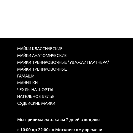
МАЙКИ КЛАССИЧЕСКИЕ
МАЙКИ АНАТОМИЧЕСКИЕ
МАЙКИ ТРЕНИРОВОЧНЫЕ "УВАЖАЙ ПАРТНЕРА"
МАЙКИ ТРЕНИРОВОЧНЫЕ
ГАМАШИ
МАНИШКИ
ЧЕХЛЫ НА ШОРТЫ
НАТЕЛЬНОЕ БЕЛЬЕ
СУДЕЙСКИЕ МАЙКИ
Мы принимаем заказы 7 дней в неделю
с 10:00 до 22:00 по Московскому времени.