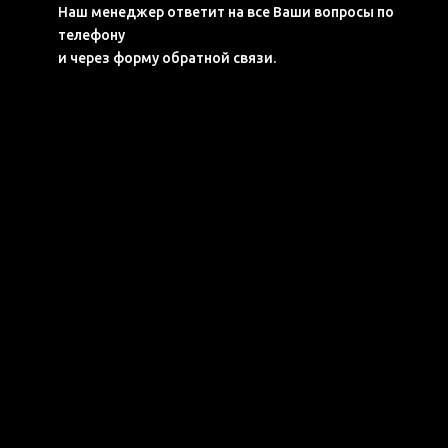
Наш менеджер ответит на все Ваши вопросы по
телефону
и через форму обратной связи.