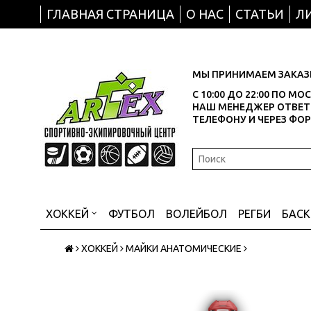
ГЛАВНАЯ СТРАНИЦА
О НАС
СТАТЬИ
Л
МЫ ПРИНИМАЕМ ЗАКАЗЫ
С 10:00 ДО 22:00 ПО М
НАШ МЕНЕДЖЕР ОТВЕТИ
ТЕЛЕФОНУ И ЧЕРЕЗ ФО
ХОККЕЙ
ФУТБОЛ
ВОЛЕЙБОЛ
РЕГБИ
БАС
ХОККЕЙ
МАЙКИ АНАТОМИЧЕСКИЕ