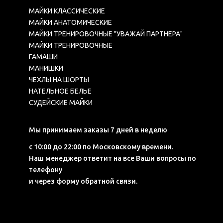
МАЙКИ КЛАССИЧЕСКИЕ
МАЙКИ АНАТОМИЧЕСКИЕ
МАЙКИ ТРЕНИРОВОЧНЫЕ "УВАЖАЙ ПАРТНЕРА"
МАЙКИ ТРЕНИРОВОЧНЫЕ
ГАМАШИ
МАНИШКИ
ЧЕХЛЫ НА ШОРТЫ
НАТЕЛЬНОЕ БЕЛЬЕ
СУДЕЙСКИЕ МАЙКИ
Мы принимаем заказы 7 дней в неделю
с 10:00 до 22:00 по Московскому времени.
Наш менеджер ответит на все Ваши вопросы по
телефону
и через форму обратной связи.