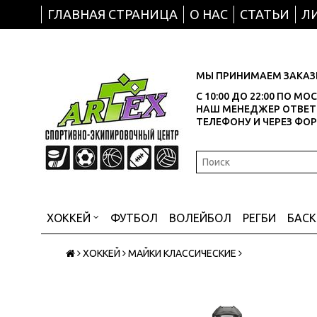
ГЛАВНАЯ СТРАНИЦА
О НАС
СТАТЬИ
Л
МЫ ПРИНИМАЕМ ЗАКАЗЫ
С 10:00 ДО 22:00 ПО М
НАШ МЕНЕДЖЕР ОТВЕТИ
ТЕЛЕФОНУ И ЧЕРЕЗ ФО
ХОККЕЙ
ФУТБОЛ
ВОЛЕЙБОЛ
РЕГБИ
БАС
ХОККЕЙ
МАЙКИ КЛАССИЧЕСКИЕ