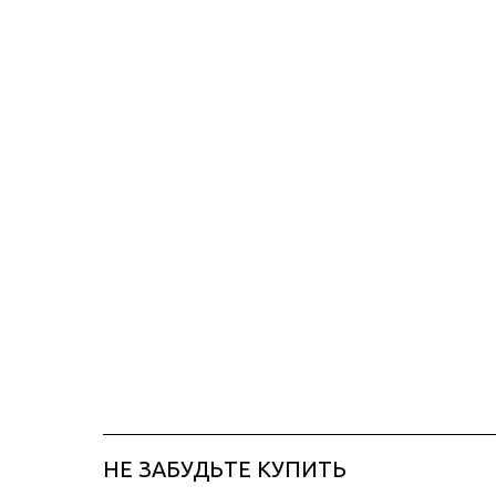
НЕ ЗАБУДЬТЕ КУПИТЬ