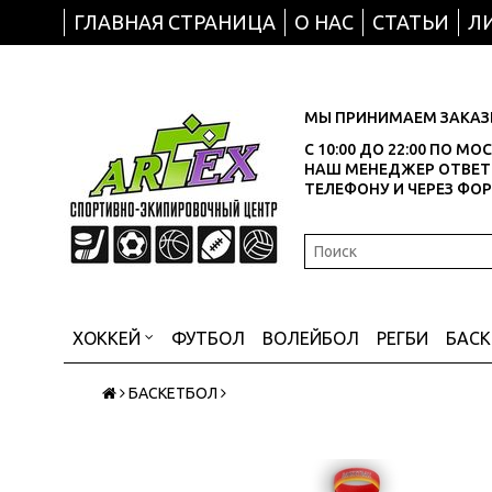
ГЛАВНАЯ СТРАНИЦА
О НАС
СТАТЬИ
Л
МЫ ПРИНИМАЕМ ЗАКАЗЫ
С 10:00 ДО 22:00 ПО М
НАШ МЕНЕДЖЕР ОТВЕТИ
ТЕЛЕФОНУ И ЧЕРЕЗ ФО
ХОККЕЙ
ФУТБОЛ
ВОЛЕЙБОЛ
РЕГБИ
БАС
БАСКЕТБОЛ