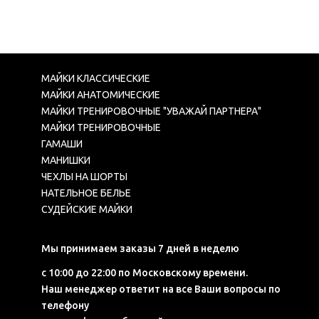
МАЙКИ КЛАССИЧЕСКИЕ
МАЙКИ АНАТОМИЧЕСКИЕ
МАЙКИ ТРЕНИРОВОЧНЫЕ "УВАЖАЙ ПАРТНЕРА"
МАЙКИ ТРЕНИРОВОЧНЫЕ
ГАМАШИ
МАНИШКИ
ЧЕХЛЫ НА ШОРТЫ
НАТЕЛЬНОЕ БЕЛЬЕ
СУДЕЙСКИЕ МАЙКИ
Мы принимаем заказы 7 дней в неделю
с 10:00 до 22:00 по Московскому времени.
Наш менеджер ответит на все Ваши вопросы по
телефону