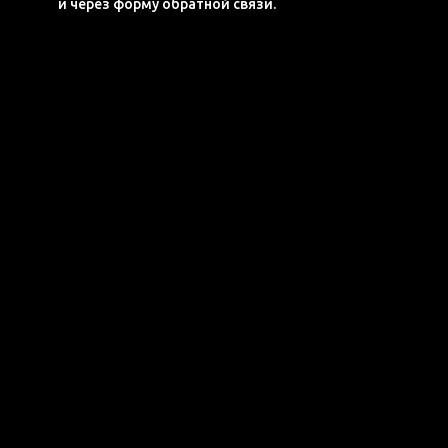
и через форму обратной связи.